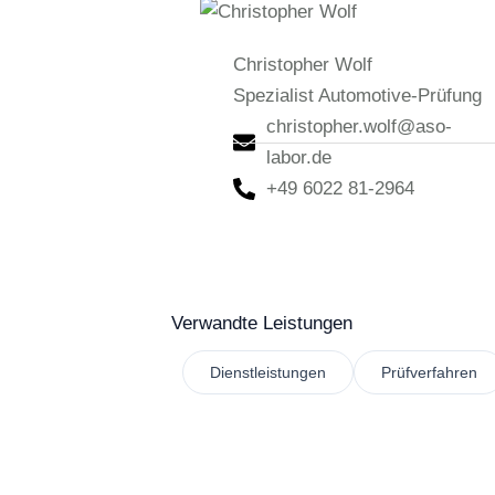
Christopher Wolf
Spezialist Automotive-Prüfung
christopher.wolf@aso-
labor.de
+49 6022 81-2964
Verwandte Leistungen
Dienstleistungen
Prüfverfahren