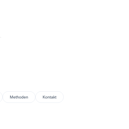
Methoden
Kontakt