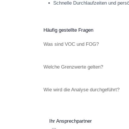
Schnelle Durchlaufzeiten und pers
Häufig gestellte Fragen
Was sind VOC und FOG?
Welche Grenzwerte gelten?
Wie wird die Analyse durchgeführt?
Ihr Ansprechpartner