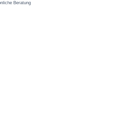
önliche Beratung