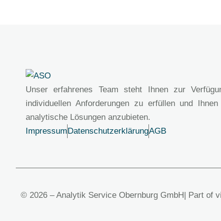
Unser erfahrenes Team steht Ihnen zur Verfügu
individuellen Anforderungen zu erfüllen und Ihnen
analytische Lösungen anzubieten.
Impressum
Datenschutzerklärung
AGB
© 2026 – Analytik Service Obernburg GmbH
| Part of 