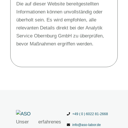
Die auf dieser Website bereitgestellten
Informationen können unvollständig oder
überholt sein. Es wird empfohlen, alle
relevanten Details direkt bei der Analytik
Service Obernburg GmbH zu überprüfen,
bevor Maßnahmen ergriffen werden.
+49 ( 0 ) 6022 81-2668
Unser erfahrenes
info@aso-labor.de