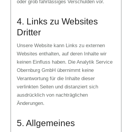
oder grob fahrlässiges Verschulden vor.
4. Links zu Websites
Dritter
Unsere Website kann Links zu externen
Websites enthalten, auf deren Inhalte wir
keinen Einfluss haben. Die Analytik Service
Obernburg GmbH übernimmt keine
Verantwortung für die Inhalte dieser
verlinkten Seiten und distanziert sich
ausdrücklich von nachträglichen
Änderungen.
5. Allgemeines