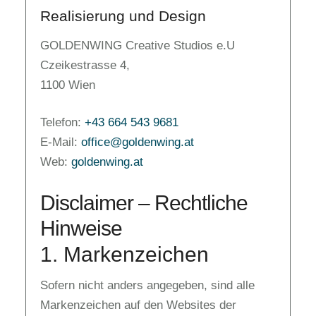
Realisierung und Design
GOLDENWING Creative Studios e.U
Czeikestrasse 4,
1100 Wien
Telefon:
+43 664 543 9681
E-Mail:
office@goldenwing.at
Web:
goldenwing.at
Disclaimer – Rechtliche
Hinweise
1. Markenzeichen
Sofern nicht anders angegeben, sind alle
Markenzeichen auf den Websites der