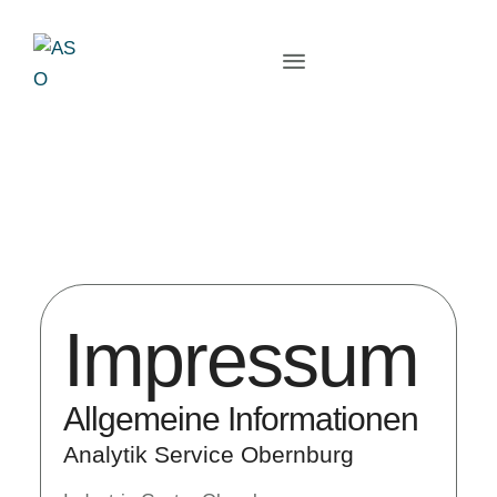
Impressum
Allgemeine Informationen
Analytik Service Obernburg