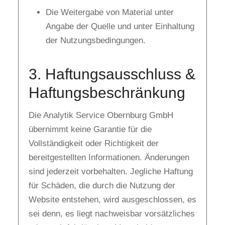
Die Weitergabe von Material unter
Angabe der Quelle und unter Einhaltung
der Nutzungsbedingungen.
3. Haftungsausschluss &
Haftungsbeschränkung
Die Analytik Service Obernburg GmbH
übernimmt keine Garantie für die
Vollständigkeit oder Richtigkeit der
bereitgestellten Informationen. Änderungen
sind jederzeit vorbehalten. Jegliche Haftung
für Schäden, die durch die Nutzung der
Website entstehen, wird ausgeschlossen, es
sei denn, es liegt nachweisbar vorsätzliches