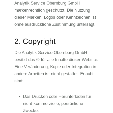
Analytik Service Obernburg GmbH
markenrechtlich geschützt. Die Nutzung
dieser Marken, Logos oder Kennzeichen ist
ohne ausdrückliche Zustimmung untersagt.
2. Copyright
Die Analytik Service Obernburg GmbH
besitzt das © für alle Inhalte dieser Website.
Eine Veränderung, Kopie oder Integration in
andere Arbeiten ist nicht gestattet. Erlaubt
sind:
Das Drucken oder Herunterladen für
nicht-kommerzielle, persönliche
Zwecke.