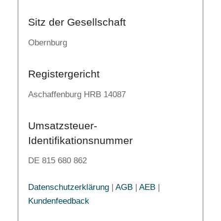
Sitz der Gesellschaft
Obernburg
Registergericht
Aschaffenburg HRB 14087
Umsatzsteuer-
Identifikationsnummer
DE 815 680 862
Datenschutzerklärung
|
AGB
|
AEB
|
Kundenfeedback