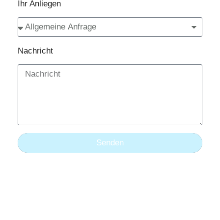
Ihr Anliegen
Nachricht
Senden