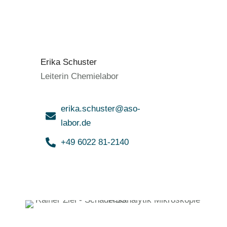
Erika Schuster
Leiterin Chemielabor
erika.schuster@aso-
labor.de
+49 6022 81-2140