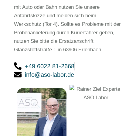
mit Auto oder Bahn nutzen Sie unsere
Anfahrtskizze und melden sich beim
Werkschutz (Tor 4). Sollte es Probleme mit der
Probenanlieferung durch Kurierfahrer geben,
nutzen Sie bitte die Ersatzanschrift
Glanzstoffstraße 1 in 63906 Erlenbach.
+49 6022 81-2668
info@aso-labor.de