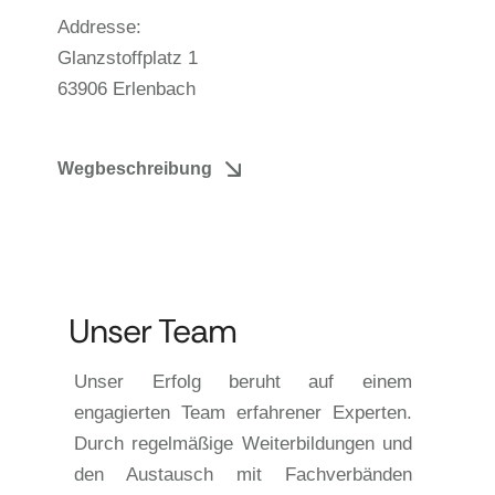
Addresse:
Glanzstoffplatz 1
63906 Erlenbach
Wegbeschreibung
Unser Team
Unser Erfolg beruht auf einem
engagierten Team erfahrener Experten.
Durch regelmäßige Weiterbildungen und
den Austausch mit Fachverbänden