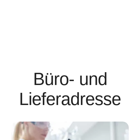
Büro- und
Lieferadresse