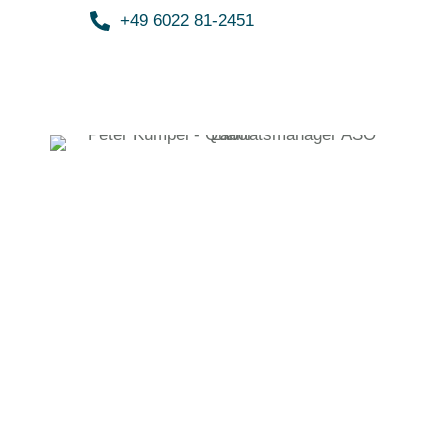
+49 6022 81-2451