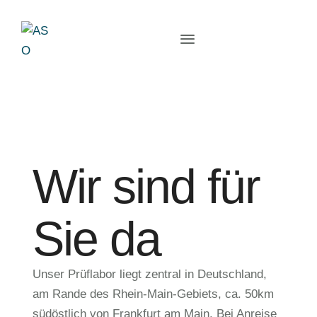
Wir sind für
Sie da
Unser Prüflabor liegt zentral in Deutschland,
am Rande des Rhein-Main-Gebiets, ca. 50km
südöstlich von Frankfurt am Main. Bei Anreise