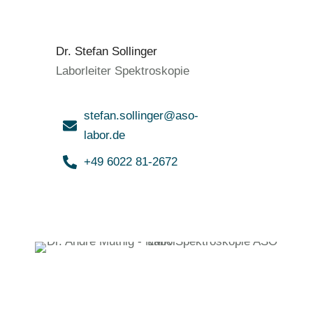
Dr. Stefan Sollinger
Laborleiter Spektroskopie
stefan.sollinger@aso-
labor.de
+49 6022 81-2672