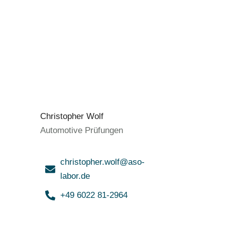
Christopher Wolf
Automotive Prüfungen
christopher.wolf@aso-
labor.de
+49 6022 81-2964