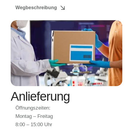
Wegbeschreibung
Anlieferung
Öffnungszeiten:
Montag – Freitag
8:00 – 15:00 Uhr