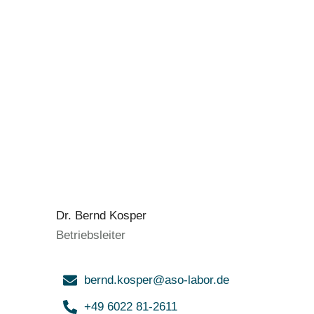
Dr. Bernd Kosper
Betriebsleiter
bernd.kosper@aso-labor.de
+49 6022 81-2611