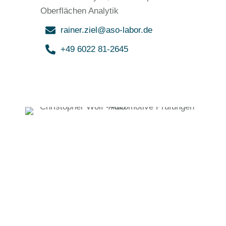
Oberflächen Analytik
rainer.ziel@aso-labor.de
+49 6022 81-2645