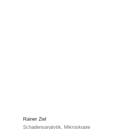
Rainer Ziel
Schadensanalytik, Mikroskopie