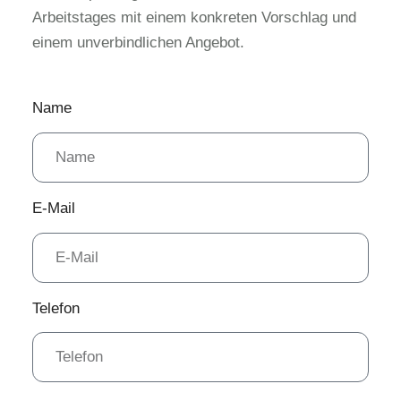
Arbeitstages mit einem konkreten Vorschlag und
einem unverbindlichen Angebot.
Name
E-Mail
Telefon