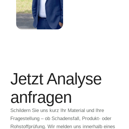
Jetzt Analyse
anfragen
Schildern Sie uns kurz Ihr Material und Ihre
Fragestellung – ob Schadensfall, Produkt- oder
Rohstoffprüfung. Wir melden uns innerhalb eines