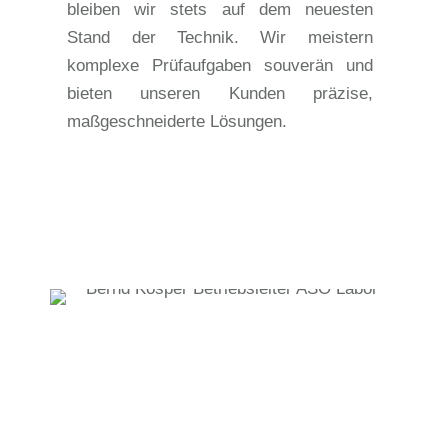
bleiben wir stets auf dem neuesten
Stand der Technik. Wir meistern
komplexe Prüfaufgaben souverän und
bieten unseren Kunden präzise,
maßgeschneiderte Lösungen.