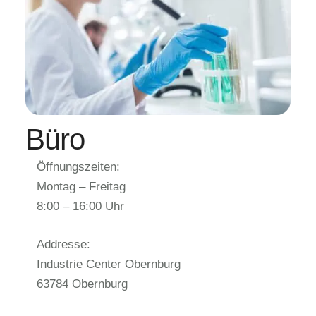
Büro
Öffnungszeiten:
Montag – Freitag
8:00 – 16:00 Uhr
Addresse:
Industrie Center Obernburg
63784 Obernburg