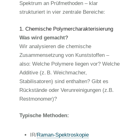
Spektrum an Prüfmethoden – klar
strukturiert in vier zentrale Bereiche:
1. Chemische Polymercharakterisierung
Was wird gemacht?
Wir analysieren die chemische
Zusammensetzung von Kunststoffen –
also: Welche Polymere liegen vor? Welche
Additive (z.
B. Weichmacher,
Stabilisatoren) sind enthalten? Gibt es
Rückstände oder Verunreinigungen (z.B.
Restmonomer)?
Typische Methoden:
IR/
Raman-Spektroskopie