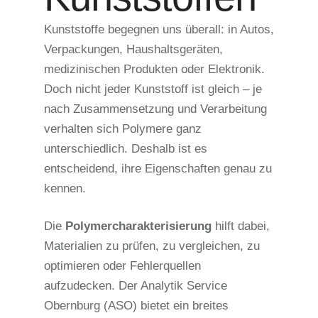
Kunststoffe begegnen uns überall: in Autos,
Verpackungen, Haushaltsgeräten,
medizinischen Produkten oder Elektronik.
Doch nicht jeder Kunststoff ist gleich – je
nach Zusammensetzung und Verarbeitung
verhalten sich Polymere ganz
unterschiedlich. Deshalb ist es
entscheidend, ihre Eigenschaften genau zu
kennen.
Die
Polymercharakterisierung
hilft dabei,
Materialien zu prüfen, zu vergleichen, zu
optimieren oder Fehlerquellen
aufzudecken. Der Analytik Service
Obernburg (ASO) bietet ein breites