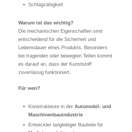
Schlagzähigkeit
Warum ist das wichtig?
Die mechanischen Eigenschaften sind
entscheidend für die Sicherheit und
Lebensdauer eines Produkts. Besonders
bei tragenden oder bewegten Teilen kommt
es darauf an, dass der Kunststoff
zuverlässig funktioniert.
Für wen?
Konstrukteure in der
Automobil- und
Maschinenbauindustrie
Entwickler langlebiger Bauteile für