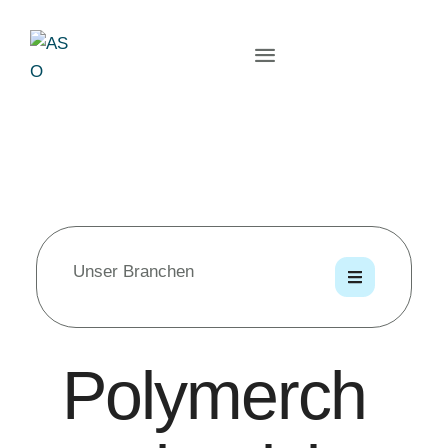
Unser Branchen
Polymerch