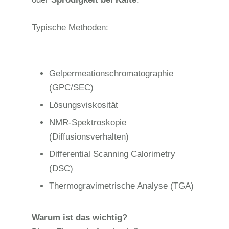
Typische Methoden:
Gelpermeationschromatographie
(GPC/SEC)
Lösungsviskosität
NMR-Spektroskopie
(Diffusionsverhalten)
Differential Scanning Calorimetry
(DSC)
Thermogravimetrische Analyse (TGA)
Warum ist das wichtig?