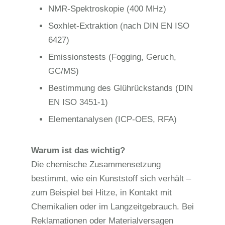
NMR-Spektroskopie (400 MHz)
Soxhlet-Extraktion (nach DIN EN ISO
6427)
Emissionstests (Fogging, Geruch,
GC/MS)
Bestimmung des Glührückstands (DIN
EN ISO 3451-1)
Elementanalysen (ICP-OES, RFA)
Warum ist das wichtig?
Die chemische Zusammensetzung
bestimmt, wie ein Kunststoff sich verhält –
zum Beispiel bei Hitze, in Kontakt mit
Chemikalien oder im Langzeitgebrauch. Bei
Reklamationen oder Materialversagen