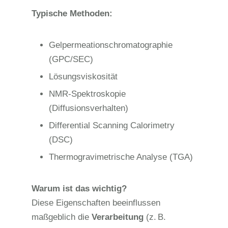
Typische Methoden:
Gelpermeationschromatographie
(GPC/SEC)
Lösungsviskosität
NMR-Spektroskopie
(Diffusionsverhalten)
Differential Scanning Calorimetry
(DSC)
Thermogravimetrische Analyse (TGA)
Warum ist das wichtig?
Diese Eigenschaften beeinflussen
maßgeblich die
Verarbeitung
(z.
B.