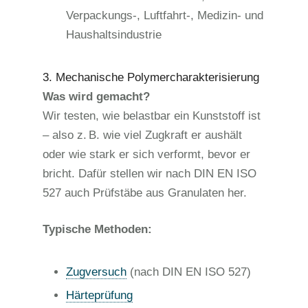
Verpackungs-, Luftfahrt-, Medizin- und
Haushaltsindustrie
3. Mechanische Polymercharakterisierung
Was wird gemacht?
Wir testen, wie belastbar ein Kunststoff ist
– also z. B. wie viel Zugkraft er aushält
oder wie stark er sich verformt, bevor er
bricht. Dafür stellen wir nach DIN EN ISO
527 auch Prüfstäbe aus Granulaten her.
Typische Methoden:
Zugversuch
(nach DIN EN ISO 527)
Härteprüfung