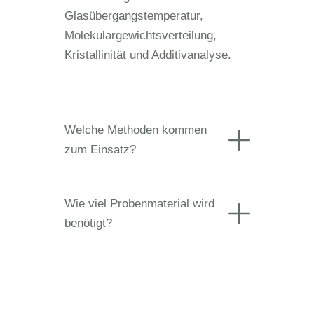
Glasübergangstemperatur,
Molekulargewichtsverteilung,
Kristallinität und Additivanalyse.
Welche Methoden kommen
zum Einsatz?
Wie viel Probenmaterial wird
benötigt?