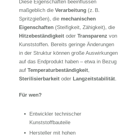
Diese Eigenschaften beeinflussen
maßgeblich die
Verarbeitung
(z.
B.
Spritzgießen), die
mechanischen
Eigenschaften
(Steifigkeit, Zähigkeit), die
Hitzebeständigkeit
oder
Transparenz
von
Kunststoffen. Bereits geringe Änderungen
in der Struktur können große Auswirkungen
auf das Endprodukt haben – etwa in Bezug
auf
Temperaturbeständigkeit
,
Sterilisierbarkeit
oder
Langzeitstabilität
.
Für wen?
Entwickler technischer
Kunststoffbauteile
Hersteller mit hohen