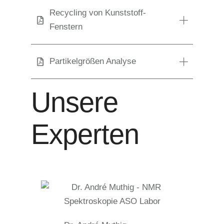
Recycling von Kunststoff-
Fenstern
Partikelgrößen Analyse
Unsere
Experten