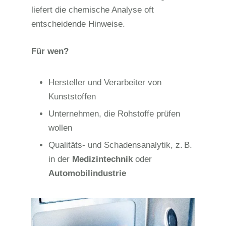
liefert die chemische Analyse oft
entscheidende Hinweise.
Für wen?
Hersteller und Verarbeiter von
Kunststoffen
Unternehmen, die Rohstoffe prüfen
wollen
Qualitäts- und Schadensanalytik, z.
B.
in der
Medizintechnik
oder
Automobilindustrie