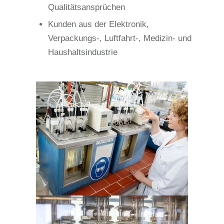
Qualitätsansprüchen
Kunden aus der Elektronik,
Verpackungs-, Luftfahrt-, Medizin- und
Haushaltsindustrie