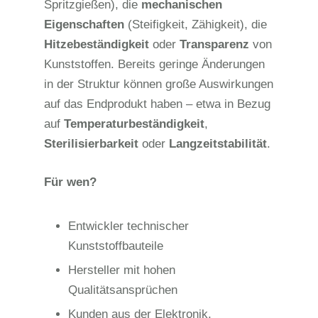
Spritzgießen), die
mechanischen
Eigenschaften
(Steifigkeit, Zähigkeit), die
Hitzebeständigkeit
oder
Transparenz
von
Kunststoffen. Bereits geringe Änderungen
in der Struktur können große Auswirkungen
auf das Endprodukt haben – etwa in Bezug
auf
Temperaturbeständigkeit
,
Sterilisierbarkeit
oder
Langzeitstabilität
.
Für wen?
Entwickler technischer
Kunststoffbauteile
Hersteller mit hohen
Qualitätsansprüchen
Kunden aus der Elektronik,