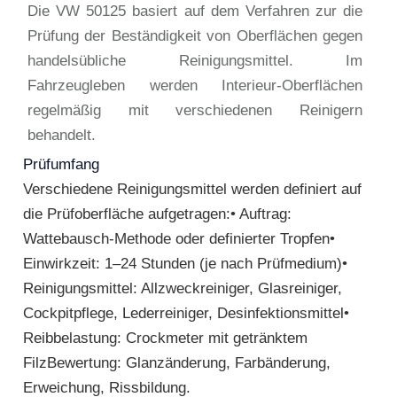
Die VW 50125 basiert auf dem Verfahren zur die
Prüfung der Beständigkeit von Oberflächen gegen
handelsübliche Reinigungsmittel. Im
Fahrzeugleben werden Interieur-Oberflächen
regelmäßig mit verschiedenen Reinigern
behandelt.
Prüfumfang
Verschiedene Reinigungsmittel werden definiert auf
die Prüfoberfläche aufgetragen:• Auftrag:
Wattebausch-Methode oder definierter Tropfen•
Einwirkzeit: 1–24 Stunden (je nach Prüfmedium)•
Reinigungsmittel: Allzweckreiniger, Glasreiniger,
Cockpitpflege, Lederreiniger, Desinfektionsmittel•
Reibbelastung: Crockmeter mit getränktem
FilzBewertung: Glanzänderung, Farbänderung,
Erweichung, Rissbildung.