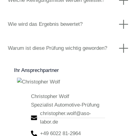
Welche Reinigungsmittel werden getestet?
Wie wird das Ergebnis bewertet?
Warum ist diese Prüfung wichtig geworden?
Ihr Ansprechpartner
Christopher Wolf
Spezialist Automotive-Prüfung
christopher.wolf@aso-
labor.de
+49 6022 81-2964