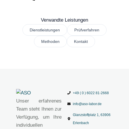
Verwandte Leistungen
Dienstleistungen
Prüfverfahren
Methoden
Kontakt
+49 ( 0 ) 6022 81-2668
Unser erfahrenes
info@aso-labor.de
Team steht Ihnen zur
Glanzstoffplatz 1, 63906
Verfügung, um Ihre
Erlenbach
individuellen