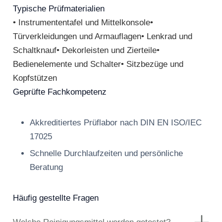
Typische Prüfmaterialien
• Instrumententafel und Mittelkonsole•
Türverkleidungen und Armauflagen• Lenkrad und
Schaltknauf• Dekorleisten und Zierteile•
Bedienelemente und Schalter• Sitzbezüge und
Kopfstützen
Geprüfte Fachkompetenz
Akkreditiertes Prüflabor nach DIN EN ISO/IEC
17025
Schnelle Durchlaufzeiten und persönliche
Beratung
Häufig gestellte Fragen