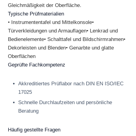
Gleichmäßigkeit der Oberfläche.
Typische Prüfmaterialien
• Instrumententafel und Mittelkonsole•
Türverkleidungen und Armauflagen• Lenkrad und
Bedienelemente• Schalttafel und Bildschirmrahmen•
Dekorleisten und Blenden• Genarbte und glatte
Oberflächen
Geprüfte Fachkompetenz
Akkreditiertes Prüflabor nach DIN EN ISO/IEC
17025
Schnelle Durchlaufzeiten und persönliche
Beratung
Häufig gestellte Fragen