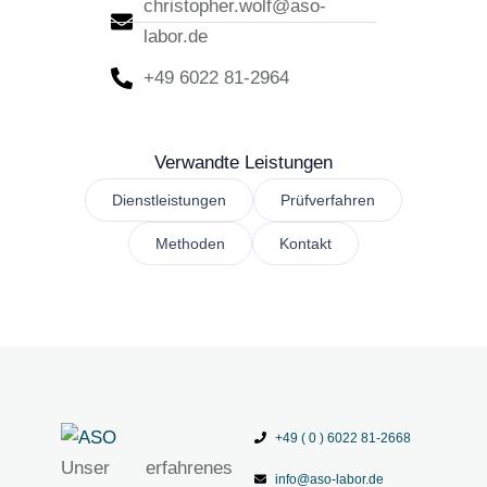
christopher.wolf@aso-
labor.de
+49 6022 81-2964
Verwandte Leistungen
Dienstleistungen
Prüfverfahren
Methoden
Kontakt
+49 ( 0 ) 6022 81-2668
Unser erfahrenes
info@aso-labor.de