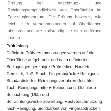
Prüfung der Anschmutz- und
Reinigungsempfindlichkeit von Oberflächen im
Fahrzeuginnenraum. Die Prüfung bewertet, wie
leicht sich Verschmutzungen auf Oberflächen
absetzen und wie vollständig sie sich entfernen
lassen.
Prüfumfang
Definierte Prüfverschmutzungen werden auf die
Oberfläche aufgebracht und nach definierten
Bedingungen gereinigt:• Prüfmedien: Hautfett-
Gemisch, Ruß, Staub, Fingerabdrücke• Reinigung:
Standardisiertes Reinigungsverfahren (feuchtes
Tuch, Reinigungsmittel)• Beleuchtung: Definierte
Beleuchtung (D65) und
BetrachtungswinkelBewertung: Restverschmutzung
nach Reinigung, Sichtbarkeit von Fingerabdrücken,