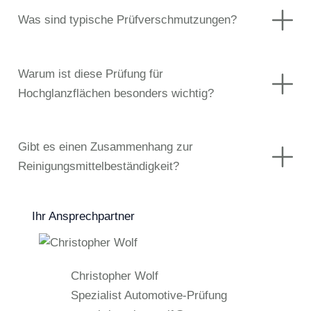
Was sind typische Prüfverschmutzungen?
Warum ist diese Prüfung für
Hochglanzflächen besonders wichtig?
Gibt es einen Zusammenhang zur
Reinigungsmittelbeständigkeit?
Ihr Ansprechpartner
Christopher Wolf
Spezialist Automotive-Prüfung