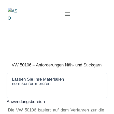
VW 50106 – Anforderungen Näh- und Stickgarn
Lassen Sie Ihre Materialien
Jetzt
normkonform prüfen
anfrage
n
Anwendungsbereich
Die VW 50106 basiert auf dem Verfahren zur die