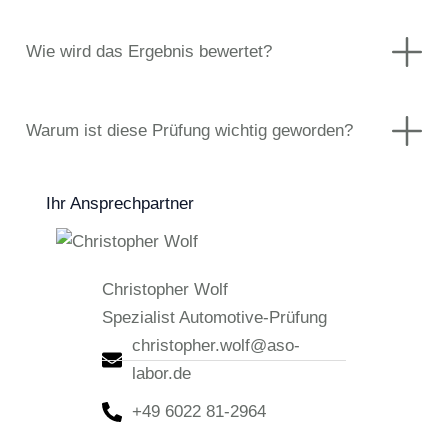
Wie wird das Ergebnis bewertet?
Warum ist diese Prüfung wichtig geworden?
Ihr Ansprechpartner
Christopher Wolf
Spezialist Automotive-Prüfung
christopher.wolf@aso-
labor.de
+49 6022 81-2964