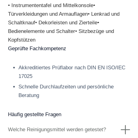
• Instrumententafel und Mittelkonsole•
Türverkleidungen und Armauflagen• Lenkrad und
Schaltknauf• Dekorleisten und Zierteile•
Bedienelemente und Schalter• Sitzbezüge und
Kopfstützen
Geprüfte Fachkompetenz
Akkreditiertes Prüflabor nach DIN EN ISO/IEC
17025
Schnelle Durchlaufzeiten und persönliche
Beratung
Häufig gestellte Fragen
Welche Reinigungsmittel werden getestet?