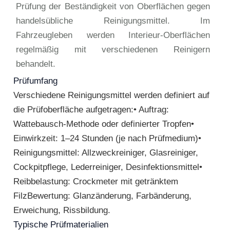
Prüfung der Beständigkeit von Oberflächen gegen
handelsübliche Reinigungsmittel. Im
Fahrzeugleben werden Interieur-Oberflächen
regelmäßig mit verschiedenen Reinigern
behandelt.
Prüfumfang
Verschiedene Reinigungsmittel werden definiert auf
die Prüfoberfläche aufgetragen:• Auftrag:
Wattebausch-Methode oder definierter Tropfen•
Einwirkzeit: 1–24 Stunden (je nach Prüfmedium)•
Reinigungsmittel: Allzweckreiniger, Glasreiniger,
Cockpitpflege, Lederreiniger, Desinfektionsmittel•
Reibbelastung: Crockmeter mit getränktem
FilzBewertung: Glanzänderung, Farbänderung,
Erweichung, Rissbildung.
Typische Prüfmaterialien