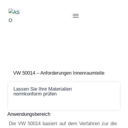
VW 50014 – Anforderungen Innenraumteile
Lassen Sie Ihre Materialien
Jetzt
normkonform prüfen
anfrage
n
Anwendungsbereich
Die VW 50014 basiert auf dem Verfahren zur die