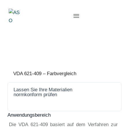
VDA 621-409 – Farbvergleich
Lassen Sie Ihre Materialien
Jetzt
normkonform prüfen
anfrage
n
Anwendungsbereich
Die VDA 621-409 basiert auf dem Verfahren zur