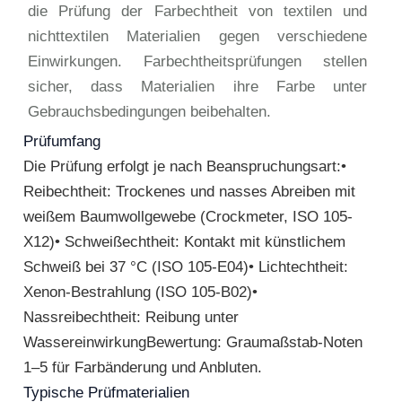
die Prüfung der Farbechtheit von textilen und
nichttextilen Materialien gegen verschiedene
Einwirkungen. Farbechtheitsprüfungen stellen
sicher, dass Materialien ihre Farbe unter
Gebrauchsbedingungen beibehalten.
Prüfumfang
Die Prüfung erfolgt je nach Beanspruchungsart:•
Reibechtheit: Trockenes und nasses Abreiben mit
weißem Baumwollgewebe (Crockmeter, ISO 105-
X12)• Schweißechtheit: Kontakt mit künstlichem
Schweiß bei 37 °C (ISO 105-E04)• Lichtechtheit:
Xenon-Bestrahlung (ISO 105-B02)•
Nassreibechtheit: Reibung unter
WassereinwirkungBewertung: Graumaßstab-Noten
1–5 für Farbänderung und Anbluten.
Typische Prüfmaterialien