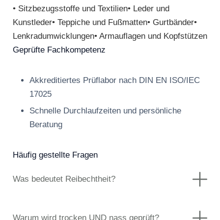
• Sitzbezugsstoffe und Textilien• Leder und
Kunstleder• Teppiche und Fußmatten• Gurtbänder•
Lenkradumwicklungen• Armauflagen und Kopfstützen
Geprüfte Fachkompetenz
Akkreditiertes Prüflabor nach DIN EN ISO/IEC
17025
Schnelle Durchlaufzeiten und persönliche
Beratung
Häufig gestellte Fragen
Was bedeutet Reibechtheit?
Warum wird trocken UND nass geprüft?