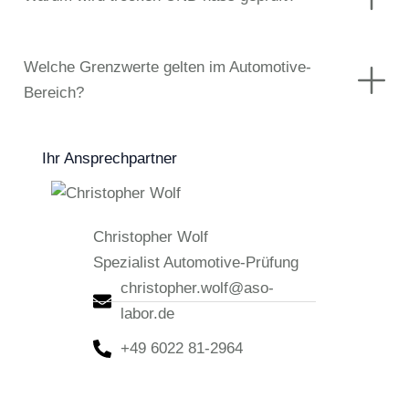
Welche Grenzwerte gelten im Automotive-
Bereich?
Ihr Ansprechpartner
Christopher Wolf
Spezialist Automotive-Prüfung
christopher.wolf@aso-
labor.de
+49 6022 81-2964