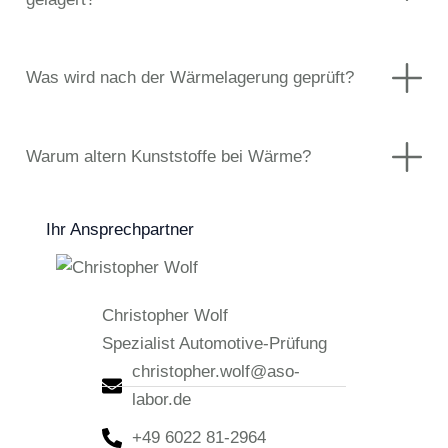
Was wird nach der Wärmelagerung geprüft?
Warum altern Kunststoffe bei Wärme?
Ihr Ansprechpartner
Christopher Wolf
Spezialist Automotive-Prüfung
christopher.wolf@aso-
labor.de
+49 6022 81-2964