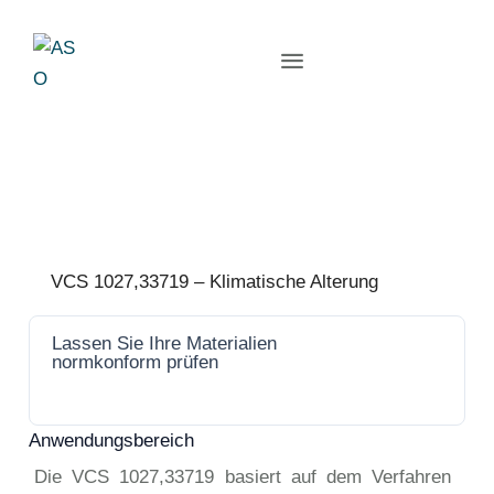
VCS 1027,33719 – Klimatische Alterung
Lassen Sie Ihre Materialien
Jetzt
normkonform prüfen
anfrage
n
Anwendungsbereich
Die VCS 1027,33719 basiert auf dem Verfahren