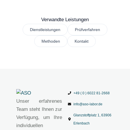
Verwandte Leistungen
Dienstleistungen
Prüfverfahren
Methoden
Kontakt
+49 ( 0 ) 6022 81-2668
Unser erfahrenes
info@aso-labor.de
Team steht Ihnen zur
Glanzstoffplatz 1, 63906
Verfügung, um Ihre
Erlenbach
individuellen