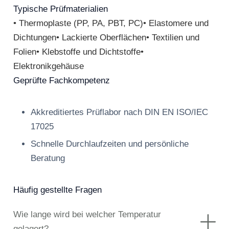
Typische Prüfmaterialien
• Thermoplaste (PP, PA, PBT, PC)• Elastomere und
Dichtungen• Lackierte Oberflächen• Textilien und
Folien• Klebstoffe und Dichtstoffe•
Elektronikgehäuse
Geprüfte Fachkompetenz
Akkreditiertes Prüflabor nach DIN EN ISO/IEC
17025
Schnelle Durchlaufzeiten und persönliche
Beratung
Häufig gestellte Fragen
Wie lange wird bei welcher Temperatur
gelagert?