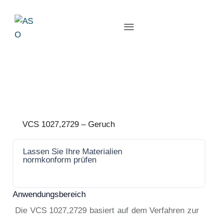
VCS 1027,2729 – Geruch
Lassen Sie Ihre Materialien
Jetzt
normkonform prüfen
anfrage
n
Anwendungsbereich
Die VCS 1027,2729 basiert auf dem Verfahren zur