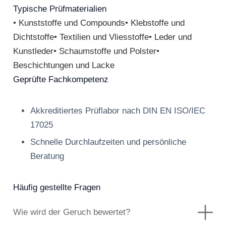
Typische Prüfmaterialien
• Kunststoffe und Compounds• Klebstoffe und
Dichtstoffe• Textilien und Vliesstoffe• Leder und
Kunstleder• Schaumstoffe und Polster•
Beschichtungen und Lacke
Geprüfte Fachkompetenz
Akkreditiertes Prüflabor nach DIN EN ISO/IEC
17025
Schnelle Durchlaufzeiten und persönliche
Beratung
Häufig gestellte Fragen
Wie wird der Geruch bewertet?