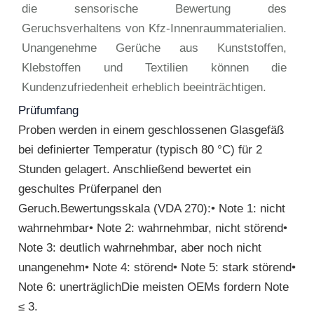
die sensorische Bewertung des
Geruchsverhaltens von Kfz-Innenraummaterialien.
Unangenehme Gerüche aus Kunststoffen,
Klebstoffen und Textilien können die
Kundenzufriedenheit erheblich beeinträchtigen.
Prüfumfang
Proben werden in einem geschlossenen Glasgefäß
bei definierter Temperatur (typisch 80 °C) für 2
Stunden gelagert. Anschließend bewertet ein
geschultes Prüferpanel den
Geruch.Bewertungsskala (VDA 270):• Note 1: nicht
wahrnehmbar• Note 2: wahrnehmbar, nicht störend•
Note 3: deutlich wahrnehmbar, aber noch nicht
unangenehm• Note 4: störend• Note 5: stark störend•
Note 6: unerträglichDie meisten OEMs fordern Note
≤ 3.