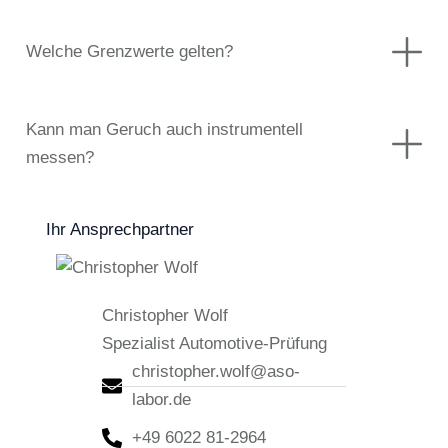
Welche Grenzwerte gelten?
Kann man Geruch auch instrumentell
messen?
Ihr Ansprechpartner
Christopher Wolf
Spezialist Automotive-Prüfung
christopher.wolf@aso-
labor.de
+49 6022 81-2964