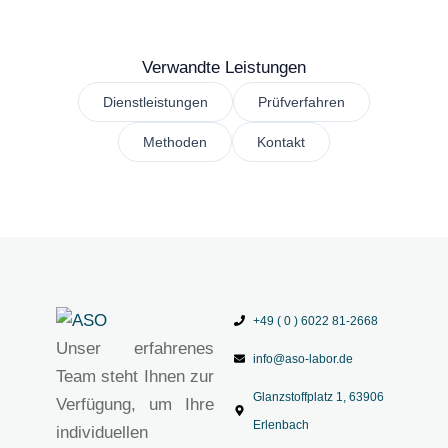
Verwandte Leistungen
Dienstleistungen
Prüfverfahren
Methoden
Kontakt
+49 ( 0 ) 6022 81-2668
Unser erfahrenes
info@aso-labor.de
Team steht Ihnen zur
Glanzstoffplatz 1, 63906
Verfügung, um Ihre
Erlenbach
individuellen