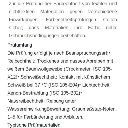
zur die Prüfung der Farbechtheit von textilen und
nichttextilen Materialien gegen verschiedene
Einwirkungen. Farbechtheitsprüfungen stellen
sicher, dass Materialien ihre Farbe unter
Gebrauchsbedingungen beibehalten.
Prüfumfang
Die Prüfung erfolgt je nach Beanspruchungsart:•
Reibechtheit: Trockenes und nasses Abreiben mit
weißem Baumwollgewebe (Crockmeter, ISO 105-
X12)• Schweißechtheit: Kontakt mit künstlichem
Schweiß bei 37 °C (ISO 105-E04)• Lichtechtheit:
Xenon-Bestrahlung (ISO 105-B02)•
Nassreibechtheit: Reibung unter
WassereinwirkungBewertung: Graumaßstab-Noten
1–5 für Farbänderung und Anbluten.
Typische Prüfmaterialien