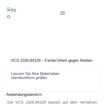
VCS 1026,84329 – Farbechtheit gegen Reiben
Lassen Sie Ihre Materialien
Jetzt
normkonform prüfen
anfrage
n
Anwendungsbereich
Die VCS 1026,84329 basiert auf dem Verfahren