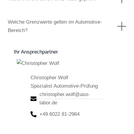
Welche Grenzwerte gelten im Automotive-
Bereich?
Ihr Ansprechpartner
Christopher Wolf
Spezialist Automotive-Prüfung
christopher.wolf@aso-
labor.de
+49 6022 81-2964