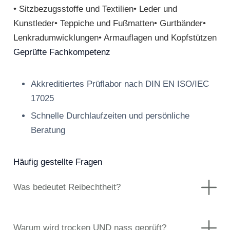
• Sitzbezugsstoffe und Textilien• Leder und
Kunstleder• Teppiche und Fußmatten• Gurtbänder•
Lenkradumwicklungen• Armauflagen und Kopfstützen
Geprüfte Fachkompetenz
Akkreditiertes Prüflabor nach DIN EN ISO/IEC
17025
Schnelle Durchlaufzeiten und persönliche
Beratung
Häufig gestellte Fragen
Was bedeutet Reibechtheit?
Warum wird trocken UND nass geprüft?