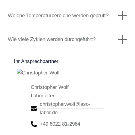
Welche Temperaturbereiche werden geprüft?
Wie viele Zyklen werden durchgeführt?
Ihr Ansprechpartner
Christopher Wolf
Laborleiter
christopher.wolf@aso-
labor.de
+49 6022 81-2964