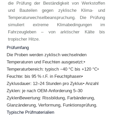
die Prüfung der Beständigkeit von Werkstoffen
und Bauteilen gegen zyklische Klima- und
Temperaturwechselbeanspruchung. Die Prüfung
simuliert extreme Klimabedingungen im
Fahrzeugleben – von arktischer Kälte bis
tropischer Hitze.
Prüfumfang
Die Proben werden zyklisch wechselnden
Temperaturen und Feuchten ausgesetzt:•
Temperaturbereich: typisch −40 °C bis +120 °C•
Feuchte: bis 95 % r.F. in Feuchtphasen•
Zyklusdauer: 12–24 Stunden pro Zyklus• Anzahl
Zyklen: je nach OEM-Anforderung 5–30
ZyklenBewertung: Rissbildung, Farbänderung,
Glanzänderung, Verformung, Funktionsprüfung.
Typische Prüfmaterialien