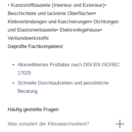
• Kunststoffbauteile (Interieur und Exterieur)•
Beschichtete und lackierte Oberflächen•
Klebverbindungen und Kaschierungen• Dichtungen
und Elastomerbauteile• Elektronikgehäuse•
Verbundwerkstoffe
Geprüfte Fachkompetenz
Akkreditiertes Prüflabor nach DIN EN ISO/IEC
17025
Schnelle Durchlaufzeiten und persönliche
Beratung
Häufig gestellte Fragen
Was simuliert der Klimawechseltest?