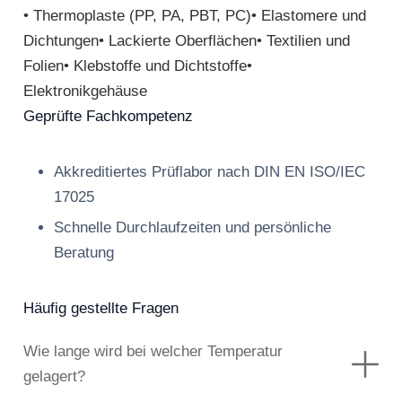
• Thermoplaste (PP, PA, PBT, PC)• Elastomere und
Dichtungen• Lackierte Oberflächen• Textilien und
Folien• Klebstoffe und Dichtstoffe•
Elektronikgehäuse
Geprüfte Fachkompetenz
Akkreditiertes Prüflabor nach DIN EN ISO/IEC
17025
Schnelle Durchlaufzeiten und persönliche
Beratung
Häufig gestellte Fragen
Wie lange wird bei welcher Temperatur
gelagert?