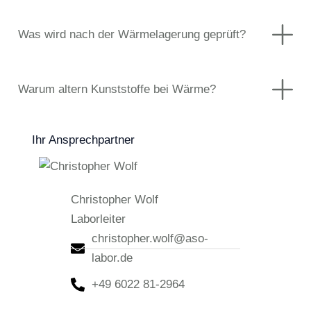
Was wird nach der Wärmelagerung geprüft?
Warum altern Kunststoffe bei Wärme?
Ihr Ansprechpartner
Christopher Wolf
Laborleiter
christopher.wolf@aso-
labor.de
+49 6022 81-2964