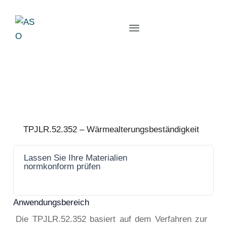
TPJLR.52.352 – Wärmealterungsbeständigkeit
Lassen Sie Ihre Materialien
Jetzt
normkonform prüfen
anfrage
n
Anwendungsbereich
Die TPJLR.52.352 basiert auf dem Verfahren zur