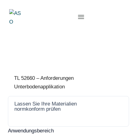
TL 52660 – Anforderungen
Unterbodenapplikation
Lassen Sie Ihre Materialien
Jetzt
normkonform prüfen
anfrage
n
Anwendungsbereich