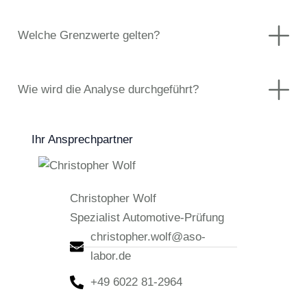
Welche Grenzwerte gelten?
Wie wird die Analyse durchgeführt?
Ihr Ansprechpartner
Christopher Wolf
Spezialist Automotive-Prüfung
christopher.wolf@aso-
labor.de
+49 6022 81-2964