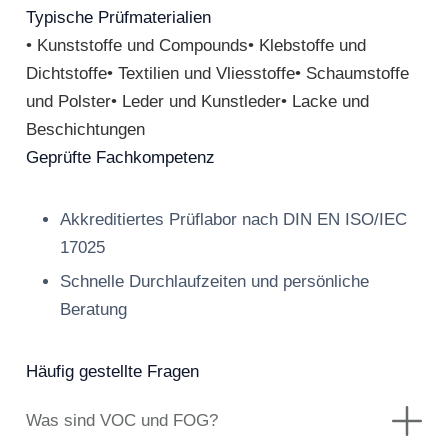
Typische Prüfmaterialien
• Kunststoffe und Compounds• Klebstoffe und
Dichtstoffe• Textilien und Vliesstoffe• Schaumstoffe
und Polster• Leder und Kunstleder• Lacke und
Beschichtungen
Geprüfte Fachkompetenz
Akkreditiertes Prüflabor nach DIN EN ISO/IEC
17025
Schnelle Durchlaufzeiten und persönliche
Beratung
Häufig gestellte Fragen
Was sind VOC und FOG?