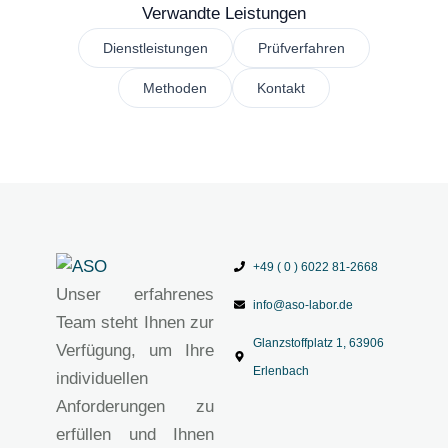
Verwandte Leistungen
Dienstleistungen
Prüfverfahren
Methoden
Kontakt
+49 ( 0 ) 6022 81-2668
Unser erfahrenes
info@aso-labor.de
Team steht Ihnen zur
Glanzstoffplatz 1, 63906
Verfügung, um Ihre
Erlenbach
individuellen
Anforderungen zu
erfüllen und Ihnen