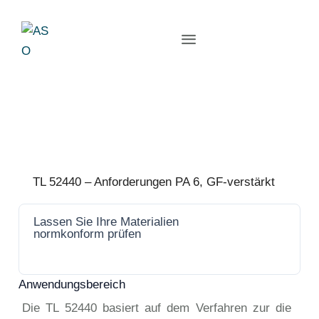
TL 52440 – Anforderungen PA 6, GF-verstärkt
Lassen Sie Ihre Materialien
Jetzt
normkonform prüfen
anfrage
n
Anwendungsbereich
Die TL 52440 basiert auf dem Verfahren zur die