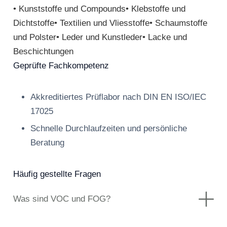
• Kunststoffe und Compounds• Klebstoffe und
Dichtstoffe• Textilien und Vliesstoffe• Schaumstoffe
und Polster• Leder und Kunstleder• Lacke und
Beschichtungen
Geprüfte Fachkompetenz
Akkreditiertes Prüflabor nach DIN EN ISO/IEC
17025
Schnelle Durchlaufzeiten und persönliche
Beratung
Häufig gestellte Fragen
Was sind VOC und FOG?