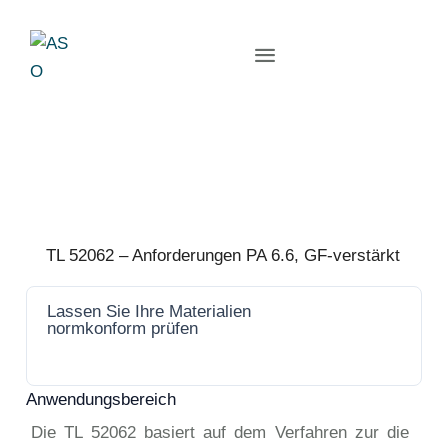
TL 52062 – Anforderungen PA 6.6, GF-verstärkt
Lassen Sie Ihre Materialien
Jetzt
normkonform prüfen
anfrage
n
Anwendungsbereich
Die TL 52062 basiert auf dem Verfahren zur die