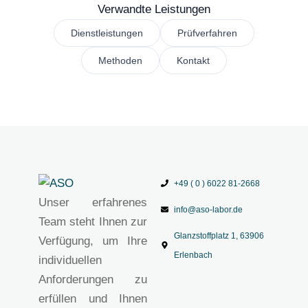
Verwandte Leistungen
Dienstleistungen
Prüfverfahren
Methoden
Kontakt
+49 ( 0 ) 6022 81-2668
Unser erfahrenes
info@aso-labor.de
Team steht Ihnen zur
Glanzstoffplatz 1, 63906
Verfügung, um Ihre
Erlenbach
individuellen
Anforderungen zu
erfüllen und Ihnen