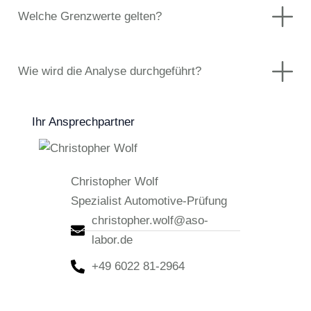
Welche Grenzwerte gelten?
Wie wird die Analyse durchgeführt?
Ihr Ansprechpartner
Christopher Wolf
Spezialist Automotive-Prüfung
christopher.wolf@aso-
labor.de
+49 6022 81-2964