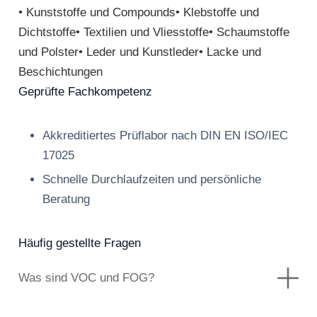
• Kunststoffe und Compounds• Klebstoffe und
Dichtstoffe• Textilien und Vliesstoffe• Schaumstoffe
und Polster• Leder und Kunstleder• Lacke und
Beschichtungen
Geprüfte Fachkompetenz
Akkreditiertes Prüflabor nach DIN EN ISO/IEC
17025
Schnelle Durchlaufzeiten und persönliche
Beratung
Häufig gestellte Fragen
Was sind VOC und FOG?