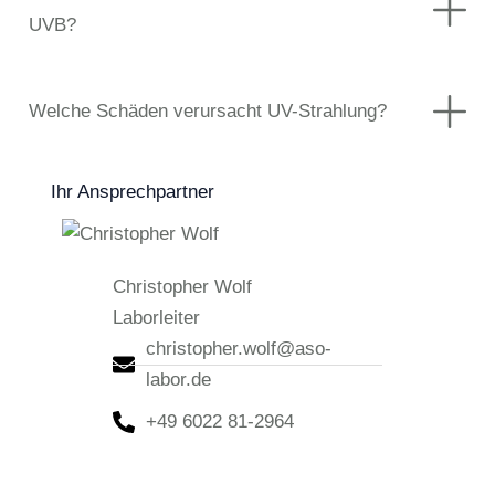
UVB?
Welche Schäden verursacht UV-Strahlung?
Ihr Ansprechpartner
Christopher Wolf
Laborleiter
christopher.wolf@aso-
labor.de
+49 6022 81-2964