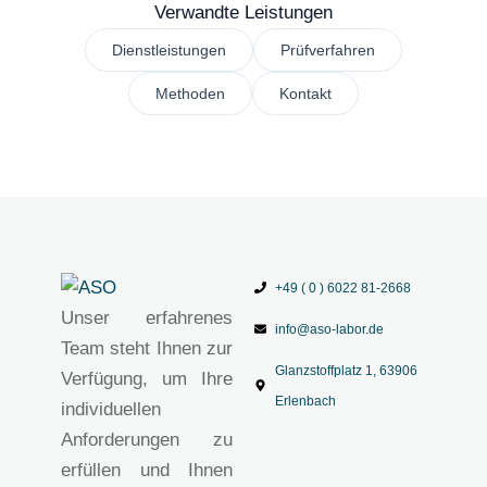
Verwandte Leistungen
Dienstleistungen
Prüfverfahren
Methoden
Kontakt
+49 ( 0 ) 6022 81-2668
Unser erfahrenes
info@aso-labor.de
Team steht Ihnen zur
Glanzstoffplatz 1, 63906
Verfügung, um Ihre
Erlenbach
individuellen
Anforderungen zu
erfüllen und Ihnen