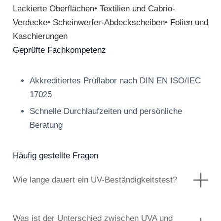
Lackierte Oberflächen• Textilien und Cabrio-
Verdecke• Scheinwerfer-Abdeckscheiben• Folien und
Kaschierungen
Geprüfte Fachkompetenz
Akkreditiertes Prüflabor nach DIN EN ISO/IEC
17025
Schnelle Durchlaufzeiten und persönliche
Beratung
Häufig gestellte Fragen
Wie lange dauert ein UV-Beständigkeitstest?
Was ist der Unterschied zwischen UVA und