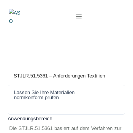
STJLR.51.5361 – Anforderungen Textilien
Lassen Sie Ihre Materialien
Jetzt
normkonform prüfen
anfrage
n
Anwendungsbereich
Die STJLR.51.5361 basiert auf dem Verfahren zur