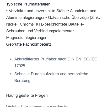
Typische Prüfmaterialien
• Verzinkte und unverzinkte Stähle• Aluminium und
Aluminiumlegierungen• Galvanische Überzüge (Zink,
Nickel, Chrom)• KTL-beschichtete Bauteile•
Schrauben und Verbindungselemente•
Magnesiumlegierungen
Geprüfte Fachkompetenz
Akkreditiertes Prüflabor nach DIN EN ISO/IEC
17025
Schnelle Durchlaufzeiten und persönliche
Beratung
Häufig gestellte Fragen
Welche Korrosionstests werden im