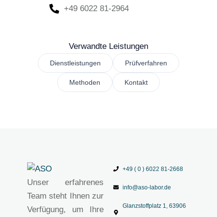
+49 6022 81-2964
Verwandte Leistungen
Dienstleistungen
Prüfverfahren
Methoden
Kontakt
+49 ( 0 ) 6022 81-2668
Unser erfahrenes
info@aso-labor.de
Team steht Ihnen zur
Glanzstoffplatz 1, 63906
Verfügung, um Ihre