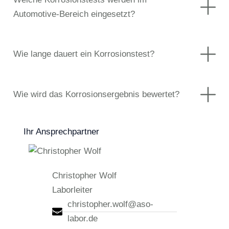
Automotive-Bereich eingesetzt?
Wie lange dauert ein Korrosionstest?
Wie wird das Korrosionsergebnis bewertet?
Ihr Ansprechpartner
Christopher Wolf
Laborleiter
christopher.wolf@aso-
labor.de