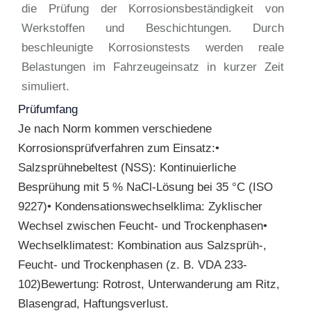
die Prüfung der Korrosionsbeständigkeit von
Werkstoffen und Beschichtungen. Durch
beschleunigte Korrosionstests werden reale
Belastungen im Fahrzeugeinsatz in kurzer Zeit
simuliert.
Prüfumfang
Je nach Norm kommen verschiedene
Korrosionsprüfverfahren zum Einsatz:•
Salzsprühnebeltest (NSS): Kontinuierliche
Besprühung mit 5 % NaCl-Lösung bei 35 °C (ISO
9227)• Kondensationswechselklima: Zyklischer
Wechsel zwischen Feucht- und Trockenphasen•
Wechselklimatest: Kombination aus Salzsprüh-,
Feucht- und Trockenphasen (z. B. VDA 233-
102)Bewertung: Rotrost, Unterwanderung am Ritz,
Blasengrad, Haftungsverlust.