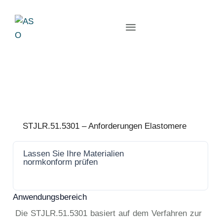
STJLR.51.5301 – Anforderungen Elastomere
Lassen Sie Ihre Materialien
Jetzt
normkonform prüfen
anfrage
n
Anwendungsbereich
Die STJLR.51.5301 basiert auf dem Verfahren zur