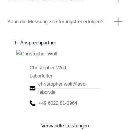
Kann die Messung zerstörungsfrei erfolgen?
Ihr Ansprechpartner
Christopher Wolf
Laborleiter
christopher.wolf@aso-
labor.de
+49 6022 81-2964
Verwandte Leistungen