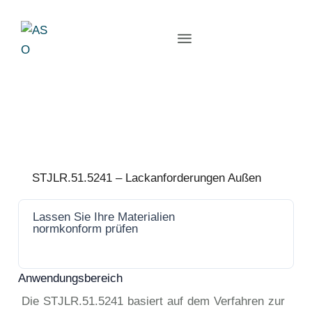
STJLR.51.5241 – Lackanforderungen Außen
Lassen Sie Ihre Materialien
Jetzt
normkonform prüfen
anfrage
n
Anwendungsbereich
Die STJLR.51.5241 basiert auf dem Verfahren zur