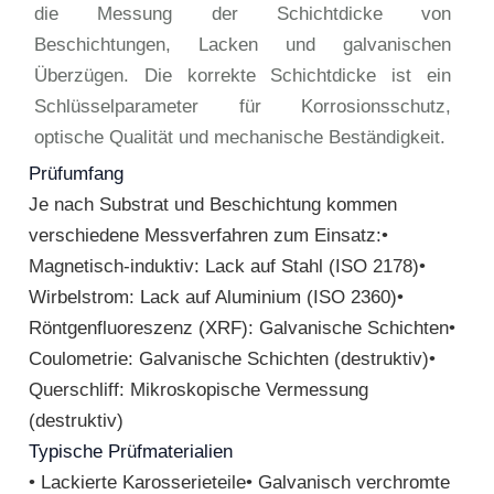
die Messung der Schichtdicke von
Beschichtungen, Lacken und galvanischen
Überzügen. Die korrekte Schichtdicke ist ein
Schlüsselparameter für Korrosionsschutz,
optische Qualität und mechanische Beständigkeit.
Prüfumfang
Je nach Substrat und Beschichtung kommen
verschiedene Messverfahren zum Einsatz:•
Magnetisch-induktiv: Lack auf Stahl (ISO 2178)•
Wirbelstrom: Lack auf Aluminium (ISO 2360)•
Röntgenfluoreszenz (XRF): Galvanische Schichten•
Coulometrie: Galvanische Schichten (destruktiv)•
Querschliff: Mikroskopische Vermessung
(destruktiv)
Typische Prüfmaterialien
• Lackierte Karosserieteile• Galvanisch verchromte