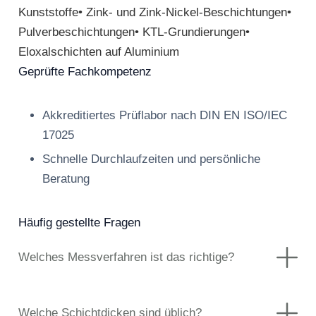
Kunststoffe• Zink- und Zink-Nickel-Beschichtungen•
Pulverbeschichtungen• KTL-Grundierungen•
Eloxalschichten auf Aluminium
Geprüfte Fachkompetenz
Akkreditiertes Prüflabor nach DIN EN ISO/IEC
17025
Schnelle Durchlaufzeiten und persönliche
Beratung
Häufig gestellte Fragen
Welches Messverfahren ist das richtige?
Welche Schichtdicken sind üblich?