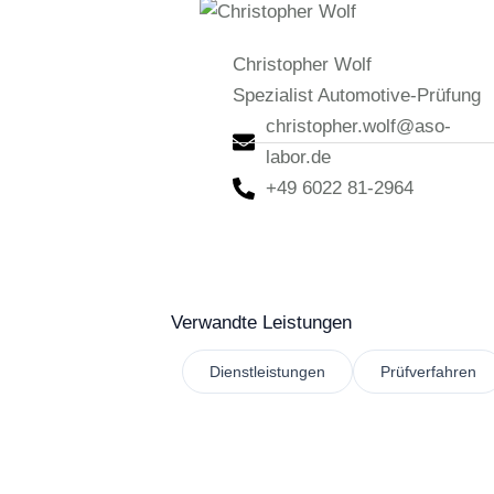
Christopher Wolf
Spezialist Automotive-Prüfung
christopher.wolf@aso-
labor.de
+49 6022 81-2964
Verwandte Leistungen
Dienstleistungen
Prüfverfahren