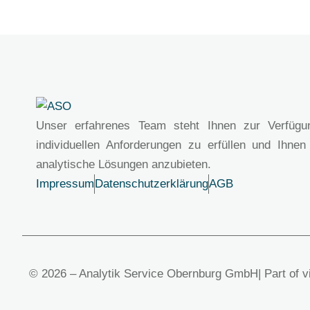
Unser erfahrenes Team steht Ihnen zur Verfügu
individuellen Anforderungen zu erfüllen und Ihnen
analytische Lösungen anzubieten.
Impressum
Datenschutzerklärung
AGB
© 2026 – Analytik Service Obernburg GmbH
| Part of 