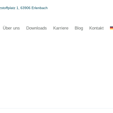
stoffplatz 1, 63906 Erlenbach
Über uns
Downloads
Karriere
Blog
Kontakt