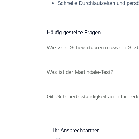
Schnelle Durchlaufzeiten und pers
Häufig gestellte Fragen
Wie viele Scheuertouren muss ein Sitz
Was ist der Martindale-Test?
Gilt Scheuerbeständigkeit auch für Led
Ihr Ansprechpartner