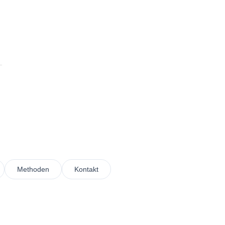
Methoden
Kontakt