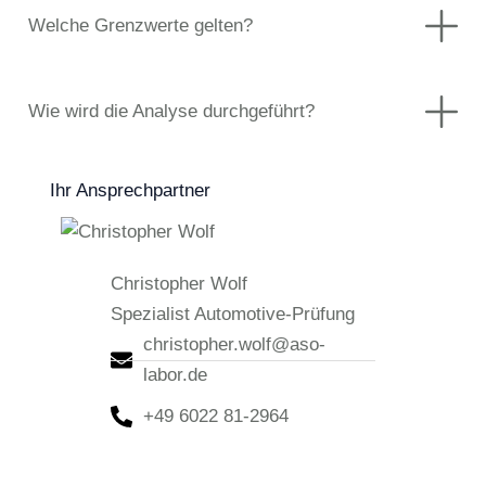
Welche Grenzwerte gelten?
Wie wird die Analyse durchgeführt?
Ihr Ansprechpartner
Christopher Wolf
Spezialist Automotive-Prüfung
christopher.wolf@aso-
labor.de
+49 6022 81-2964