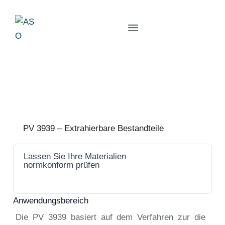
PV 3939 – Extrahierbare Bestandteile
Lassen Sie Ihre Materialien
Jetzt
normkonform prüfen
anfrage
n
Anwendungsbereich
Die PV 3939 basiert auf dem Verfahren zur die