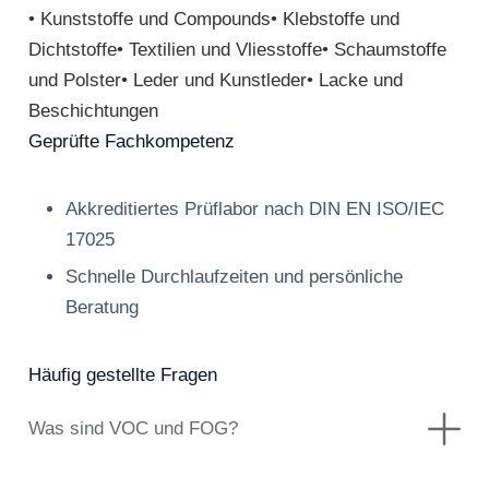
• Kunststoffe und Compounds• Klebstoffe und
Dichtstoffe• Textilien und Vliesstoffe• Schaumstoffe
und Polster• Leder und Kunstleder• Lacke und
Beschichtungen
Geprüfte Fachkompetenz
Akkreditiertes Prüflabor nach DIN EN ISO/IEC
17025
Schnelle Durchlaufzeiten und persönliche
Beratung
Häufig gestellte Fragen
Was sind VOC und FOG?