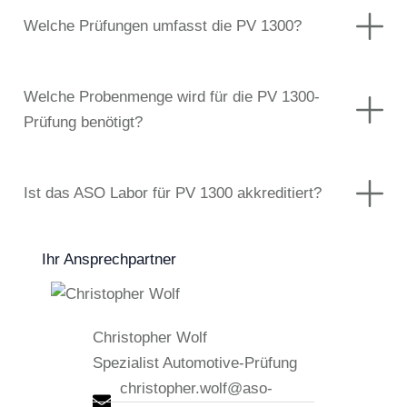
Welche Prüfungen umfasst die PV 1300?
Welche Probenmenge wird für die PV 1300-
Prüfung benötigt?
Ist das ASO Labor für PV 1300 akkreditiert?
Ihr Ansprechpartner
Christopher Wolf
Spezialist Automotive-Prüfung
christopher.wolf@aso-