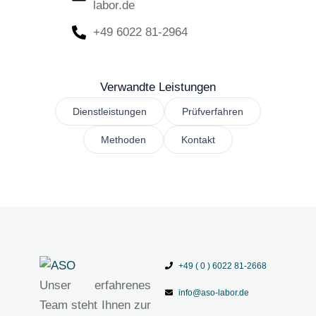
labor.de
+49 6022 81-2964
Verwandte Leistungen
Dienstleistungen
Prüfverfahren
Methoden
Kontakt
+49 ( 0 ) 6022 81-2668
Unser erfahrenes
info@aso-labor.de
Team steht Ihnen zur