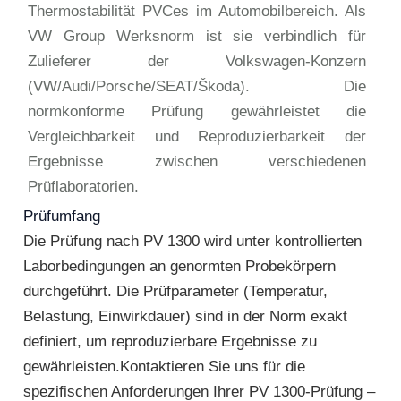
Thermostabilität PVCes im Automobilbereich. Als
VW Group Werksnorm ist sie verbindlich für
Zulieferer der Volkswagen-Konzern
(VW/Audi/Porsche/SEAT/Škoda). Die
normkonforme Prüfung gewährleistet die
Vergleichbarkeit und Reproduzierbarkeit der
Ergebnisse zwischen verschiedenen
Prüflaboratorien.
Prüfumfang
Die Prüfung nach PV 1300 wird unter kontrollierten
Laborbedingungen an genormten Probekörpern
durchgeführt. Die Prüfparameter (Temperatur,
Belastung, Einwirkdauer) sind in der Norm exakt
definiert, um reproduzierbare Ergebnisse zu
gewährleisten.Kontaktieren Sie uns für die
spezifischen Anforderungen Ihrer PV 1300-Prüfung –