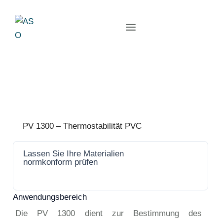
PV 1300 – Thermostabilität PVC
Lassen Sie Ihre Materialien
Jetzt
normkonform prüfen
anfrage
n
Anwendungsbereich
Die PV 1300 dient zur Bestimmung des