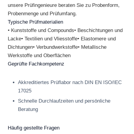
unsere Prüfingenieure beraten Sie zu Probenform,
Probenmenge und Prüfumfang.
Typische Prüfmaterialien
• Kunststoffe und Compounds• Beschichtungen und
Lacke• Textilien und Vliesstoffe• Elastomere und
Dichtungen• Verbundwerkstoffe• Metallische
Werkstoffe und Oberflächen
Geprüfte Fachkompetenz
Akkreditiertes Prüflabor nach DIN EN ISO/IEC
17025
Schnelle Durchlaufzeiten und persönliche
Beratung
Häufig gestellte Fragen