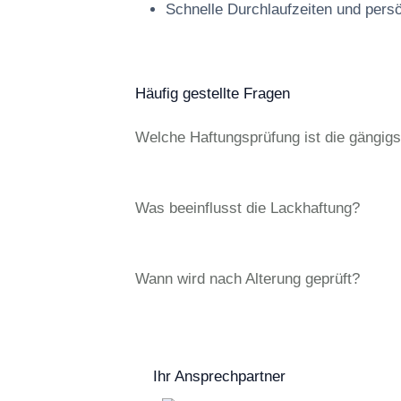
Schnelle Durchlaufzeiten und pers
Häufig gestellte Fragen
Welche Haftungsprüfung ist die gängigs
Was beeinflusst die Lackhaftung?
Wann wird nach Alterung geprüft?
Ihr Ansprechpartner