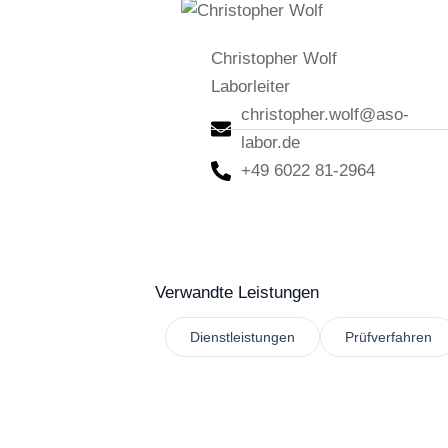
Christopher Wolf
Laborleiter
christopher.wolf@aso-
labor.de
+49 6022 81-2964
Verwandte Leistungen
Dienstleistungen
Prüfverfahren