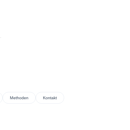
Methoden
Kontakt