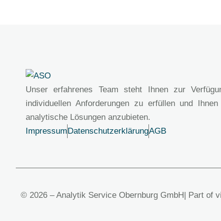
Unser erfahrenes Team steht Ihnen zur Verfügu
individuellen Anforderungen zu erfüllen und Ihnen
analytische Lösungen anzubieten.
Impressum
Datenschutzerklärung
AGB
© 2026 – Analytik Service Obernburg GmbH
| Part of 