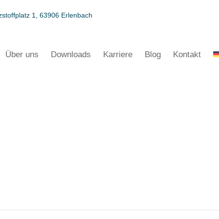
stoffplatz 1, 63906 Erlenbach
Über uns
Downloads
Karriere
Blog
Kontakt