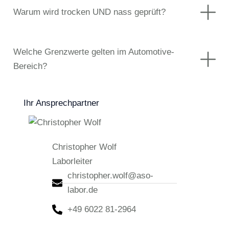
Warum wird trocken UND nass geprüft?
Welche Grenzwerte gelten im Automotive-
Bereich?
Ihr Ansprechpartner
Christopher Wolf
Laborleiter
christopher.wolf@aso-
labor.de
+49 6022 81-2964