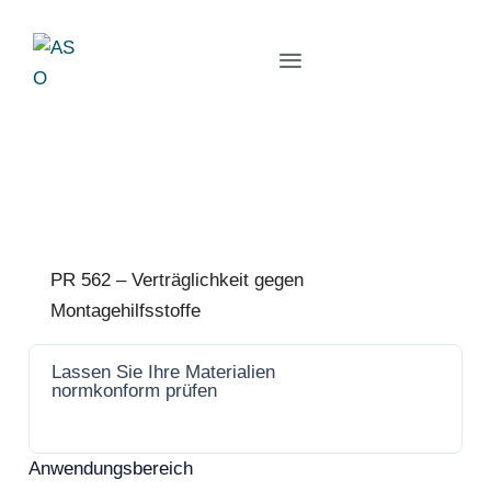
PR 562 – Verträglichkeit gegen
Montagehilfsstoffe
Lassen Sie Ihre Materialien
Jetzt
normkonform prüfen
anfrage
n
Anwendungsbereich