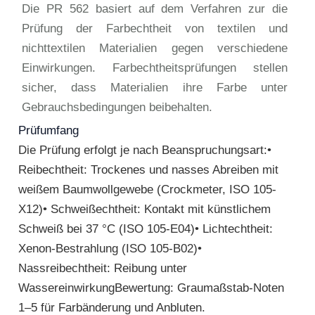
Die PR 562 basiert auf dem Verfahren zur die
Prüfung der Farbechtheit von textilen und
nichttextilen Materialien gegen verschiedene
Einwirkungen. Farbechtheitsprüfungen stellen
sicher, dass Materialien ihre Farbe unter
Gebrauchsbedingungen beibehalten.
Prüfumfang
Die Prüfung erfolgt je nach Beanspruchungsart:•
Reibechtheit: Trockenes und nasses Abreiben mit
weißem Baumwollgewebe (Crockmeter, ISO 105-
X12)• Schweißechtheit: Kontakt mit künstlichem
Schweiß bei 37 °C (ISO 105-E04)• Lichtechtheit:
Xenon-Bestrahlung (ISO 105-B02)•
Nassreibechtheit: Reibung unter
WassereinwirkungBewertung: Graumaßstab-Noten
1–5 für Farbänderung und Anbluten.