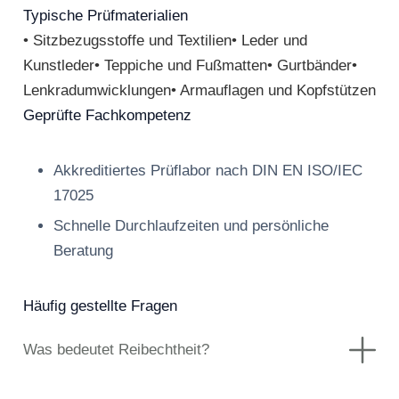
Typische Prüfmaterialien
• Sitzbezugsstoffe und Textilien• Leder und
Kunstleder• Teppiche und Fußmatten• Gurtbänder•
Lenkradumwicklungen• Armauflagen und Kopfstützen
Geprüfte Fachkompetenz
Akkreditiertes Prüflabor nach DIN EN ISO/IEC
17025
Schnelle Durchlaufzeiten und persönliche
Beratung
Häufig gestellte Fragen
Was bedeutet Reibechtheit?