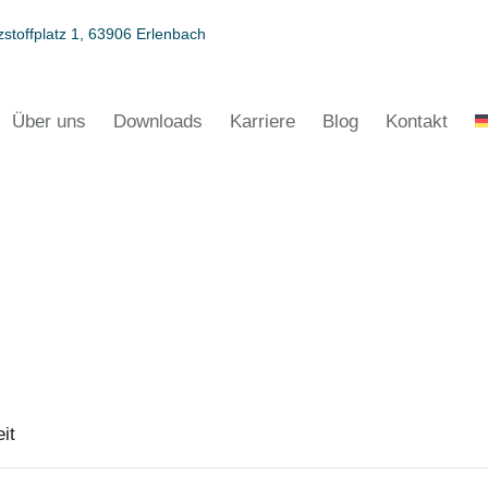
stoffplatz 1, 63906 Erlenbach
Über uns
Downloads
Karriere
Blog
Kontakt
it