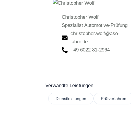
Christopher Wolf
Spezialist Automotive-Prüfung
christopher.wolf@aso-
labor.de
+49 6022 81-2964
Verwandte Leistungen
Dienstleistungen
Prüfverfahren