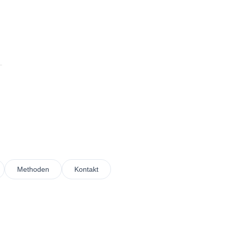
Methoden
Kontakt