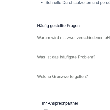
Schnelle Durchlaufzeiten und pers
Häufig gestellte Fragen
Warum wird mit zwei verschiedenen pH
Was ist das häufigste Problem?
Welche Grenzwerte gelten?
Ihr Ansprechpartner