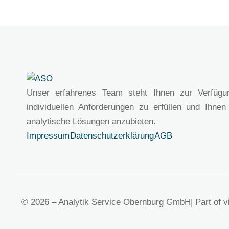
Unser erfahrenes Team steht Ihnen zur Verfügu
individuellen Anforderungen zu erfüllen und Ihnen
analytische Lösungen anzubieten.
Impressum
Datenschutzerklärung
AGB
© 2026 – Analytik Service Obernburg GmbH
| Part of 