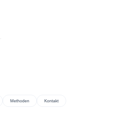
Methoden
Kontakt