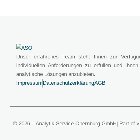
Unser erfahrenes Team steht Ihnen zur Verfügu
individuellen Anforderungen zu erfüllen und Ihnen
analytische Lösungen anzubieten.
Impressum
Datenschutzerklärung
AGB
© 2026 – Analytik Service Obernburg GmbH
| Part of 