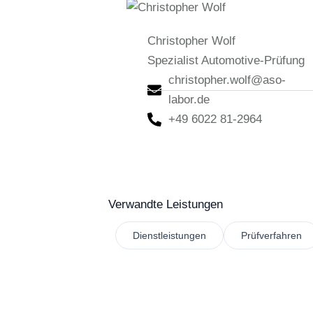
Christopher Wolf
Spezialist Automotive-Prüfung
christopher.wolf@aso-
labor.de
+49 6022 81-2964
Verwandte Leistungen
Dienstleistungen
Prüfverfahren