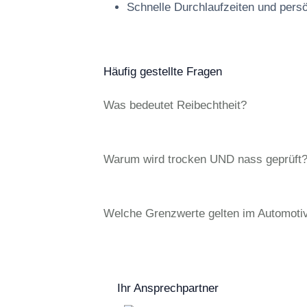
Schnelle Durchlaufzeiten und pers
Häufig gestellte Fragen
Was bedeutet Reibechtheit?
Warum wird trocken UND nass geprüft
Welche Grenzwerte gelten im Automoti
Ihr Ansprechpartner