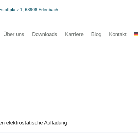
stoffplatz 1, 63906 Erlenbach
Über uns
Downloads
Karriere
Blog
Kontakt
n elektrostatische Aufladung