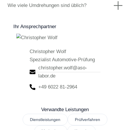
Wie viele Umdrehungen sind üblich?
Ihr Ansprechpartner
Christopher Wolf
Spezialist Automotive-Prüfung
christopher.wolf@aso-
labor.de
+49 6022 81-2964
Verwandte Leistungen
Dienstleistungen
Prüfverfahren