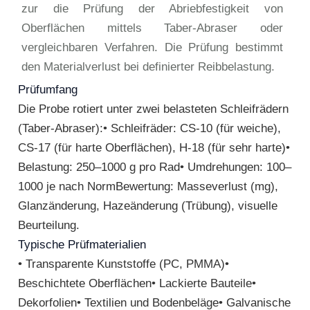
zur die Prüfung der Abriebfestigkeit von
Oberflächen mittels Taber-Abraser oder
vergleichbaren Verfahren. Die Prüfung bestimmt
den Materialverlust bei definierter Reibbelastung.
Prüfumfang
Die Probe rotiert unter zwei belasteten Schleifrädern
(Taber-Abraser):• Schleifräder: CS-10 (für weiche),
CS-17 (für harte Oberflächen), H-18 (für sehr harte)•
Belastung: 250–1000 g pro Rad• Umdrehungen: 100–
1000 je nach NormBewertung: Masseverlust (mg),
Glanzänderung, Hazeänderung (Trübung), visuelle
Beurteilung.
Typische Prüfmaterialien
• Transparente Kunststoffe (PC, PMMA)•
Beschichtete Oberflächen• Lackierte Bauteile•
Dekorfolien• Textilien und Bodenbeläge• Galvanische