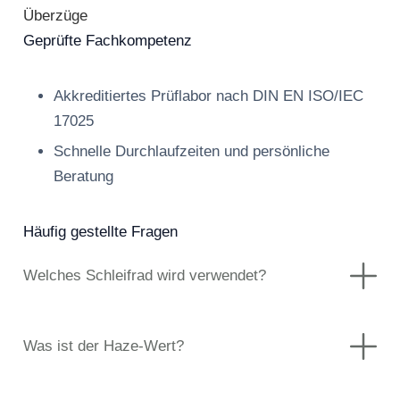
Überzüge
Geprüfte Fachkompetenz
Akkreditiertes Prüflabor nach DIN EN ISO/IEC
17025
Schnelle Durchlaufzeiten und persönliche
Beratung
Häufig gestellte Fragen
Welches Schleifrad wird verwendet?
Was ist der Haze-Wert?