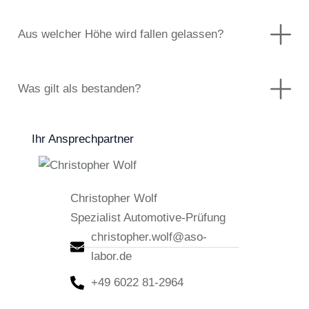
Aus welcher Höhe wird fallen gelassen?
Was gilt als bestanden?
Ihr Ansprechpartner
Christopher Wolf
Spezialist Automotive-Prüfung
christopher.wolf@aso-
labor.de
+49 6022 81-2964