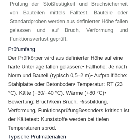
Prüfung der Stoßfestigkeit und Bruchsicherheit
von Bauteilen mittels Falltest. Bauteile oder
Standardproben werden aus definierter Höhe fallen
gelassen und auf Bruch, Verformung und
Funktionsverlust geprüft.
Prüfumfang
Der Prüfkörper wird aus definierter Höhe auf eine
harte Unterlage fallen gelassen:• Fallhöhe: Je nach
Norm und Bauteil (typisch 0,5–2 m)• Aufprallfläche:
Stahlplatte oder Betonboden• Temperatur: RT (23
°C), Kälte (−30/−40 °C), Wärme (+80 °C)•
Bewertung: Bruch/kein Bruch, Rissbildung,
Verformung, FunktionsprüfungBesonders kritisch ist
der Kältetest: Kunststoffe werden bei tiefen
Temperaturen spröd.
Typische Prüfmaterialien