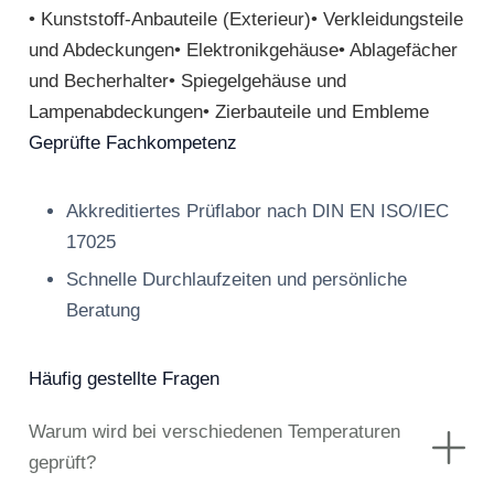
• Kunststoff-Anbauteile (Exterieur)• Verkleidungsteile
und Abdeckungen• Elektronikgehäuse• Ablagefächer
und Becherhalter• Spiegelgehäuse und
Lampenabdeckungen• Zierbauteile und Embleme
Geprüfte Fachkompetenz
Akkreditiertes Prüflabor nach DIN EN ISO/IEC
17025
Schnelle Durchlaufzeiten und persönliche
Beratung
Häufig gestellte Fragen
Warum wird bei verschiedenen Temperaturen
geprüft?