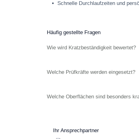
Schnelle Durchlaufzeiten und pers
Häufig gestellte Fragen
Wie wird Kratzbeständigkeit bewertet?
Welche Prüfkräfte werden eingesetzt?
Welche Oberflächen sind besonders kra
Ihr Ansprechpartner