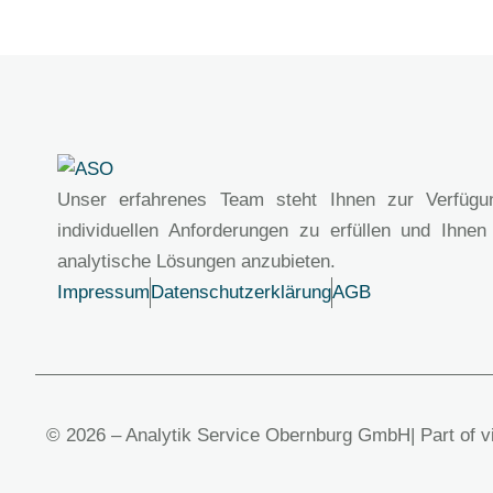
Unser erfahrenes Team steht Ihnen zur Verfügu
individuellen Anforderungen zu erfüllen und Ihnen
analytische Lösungen anzubieten.
Impressum
Datenschutzerklärung
AGB
© 2026 – Analytik Service Obernburg GmbH
| Part of 