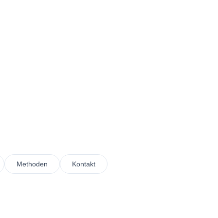
Methoden
Kontakt