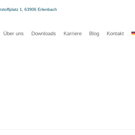
stoffplatz 1, 63906 Erlenbach
Über uns
Downloads
Karriere
Blog
Kontakt