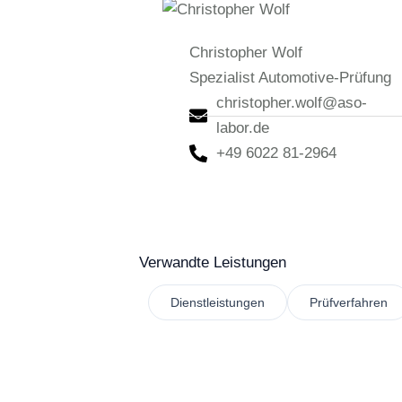
Christopher Wolf
Spezialist Automotive-Prüfung
christopher.wolf@aso-
labor.de
+49 6022 81-2964
Verwandte Leistungen
Dienstleistungen
Prüfverfahren