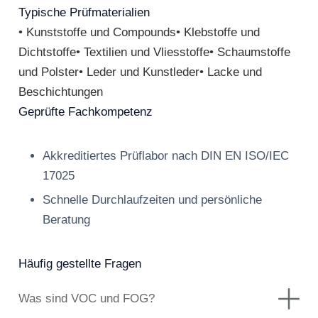
Typische Prüfmaterialien
• Kunststoffe und Compounds• Klebstoffe und
Dichtstoffe• Textilien und Vliesstoffe• Schaumstoffe
und Polster• Leder und Kunstleder• Lacke und
Beschichtungen
Geprüfte Fachkompetenz
Akkreditiertes Prüflabor nach DIN EN ISO/IEC
17025
Schnelle Durchlaufzeiten und persönliche
Beratung
Häufig gestellte Fragen
Was sind VOC und FOG?