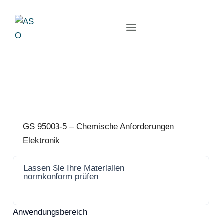
GS 95003-5 – Chemische Anforderungen
Elektronik
Lassen Sie Ihre Materialien
Jetzt
normkonform prüfen
anfrage
n
Anwendungsbereich