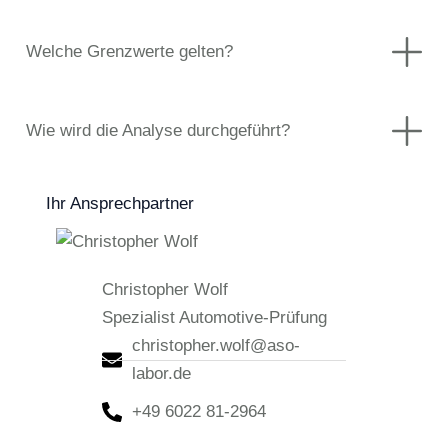
Welche Grenzwerte gelten?
Wie wird die Analyse durchgeführt?
Ihr Ansprechpartner
Christopher Wolf
Spezialist Automotive-Prüfung
christopher.wolf@aso-
labor.de
+49 6022 81-2964