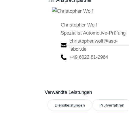
Ihr Ansprechpartner
Christopher Wolf
Spezialist Automotive-Prüfung
christopher.wolf@aso-
labor.de
+49 6022 81-2964
Verwandte Leistungen
Dienstleistungen
Prüfverfahren