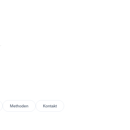
Methoden
Kontakt