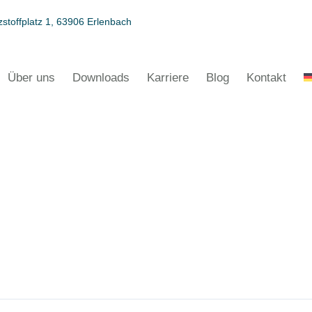
stoffplatz 1, 63906 Erlenbach
Über uns
Downloads
Karriere
Blog
Kontakt