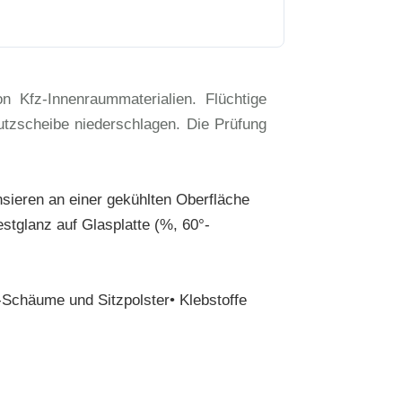
Kfz-Innenraummaterialien. Flüchtige
utzscheibe niederschlagen. Die Prüfung
sieren an einer gekühlten Oberfläche
stglanz auf Glasplatte (%, 60°-
-Schäume und Sitzpolster• Klebstoffe