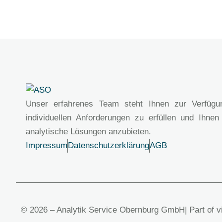
Unser erfahrenes Team steht Ihnen zur Verfügu
individuellen Anforderungen zu erfüllen und Ihnen
analytische Lösungen anzubieten.
Impressum
Datenschutzerklärung
AGB
© 2026 – Analytik Service Obernburg GmbH
| Part of 