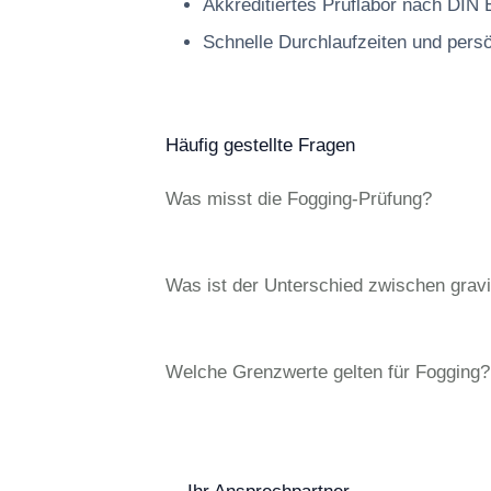
Akkreditiertes Prüflabor nach DIN
Schnelle Durchlaufzeiten und pers
Häufig gestellte Fragen
Was misst die Fogging-Prüfung?
Was ist der Unterschied zwischen gravi
Welche Grenzwerte gelten für Fogging?