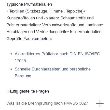
Typische Prüfmaterialien
• Textilien (Sitzbezüge, Himmel, Teppiche)•
Kunststofffolien und -platten• Schaumstoffe und
Polstermaterialien• Verbundwerkstoffe und Laminate•
Hutablagen und Verkleidungsteile• Isoliermaterialien
Geprüfte Fachkompetenz
Akkreditiertes Prüflabor nach DIN EN ISO/IEC
17025
Schnelle Durchlaufzeiten und persönliche
Beratung
Häufig gestellte Fragen
Was ist die Brennprüfung nach FMVSS 302?