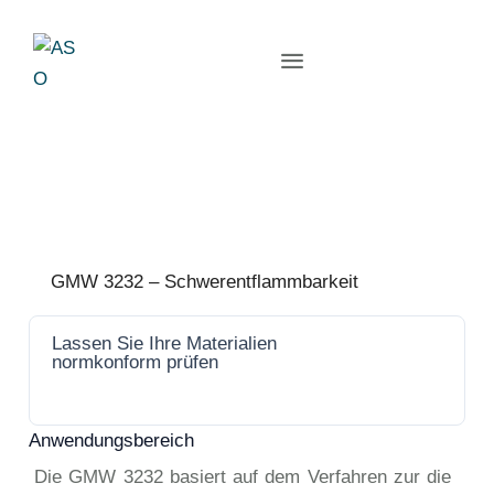
GMW 3232 – Schwerentflammbarkeit
Lassen Sie Ihre Materialien
Jetzt
normkonform prüfen
anfrage
n
Anwendungsbereich
Die GMW 3232 basiert auf dem Verfahren zur die