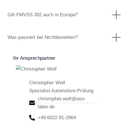
Gilt FMVSS 302 auch in Europa?
Was passiert bei Nichtbestehen?
Ihr Ansprechpartner
Christopher Wolf
Spezialist Automotive-Prüfung
christopher.wolf@aso-
labor.de
+49 6022 81-2964