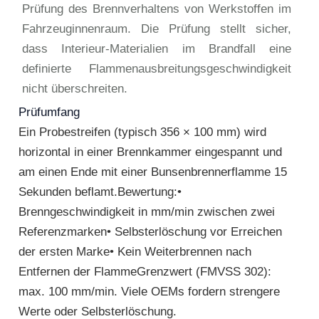
Prüfung des Brennverhaltens von Werkstoffen im
Fahrzeuginnenraum. Die Prüfung stellt sicher,
dass Interieur-Materialien im Brandfall eine
definierte Flammenausbreitungsgeschwindigkeit
nicht überschreiten.
Prüfumfang
Ein Probestreifen (typisch 356 × 100 mm) wird
horizontal in einer Brennkammer eingespannt und
am einen Ende mit einer Bunsenbrennerflamme 15
Sekunden beflamt.Bewertung:•
Brenngeschwindigkeit in mm/min zwischen zwei
Referenzmarken• Selbsterlöschung vor Erreichen
der ersten Marke• Kein Weiterbrennen nach
Entfernen der FlammeGrenzwert (FMVSS 302):
max. 100 mm/min. Viele OEMs fordern strengere
Werte oder Selbsterlöschung.