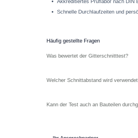
Akkreditiertes Prüflabor nach DIN
Schnelle Durchlaufzeiten und pers
Häufig gestellte Fragen
Was bewertet der Gitterschnitttest?
Welcher Schnittabstand wird verwendet
Kann der Test auch an Bauteilen durch