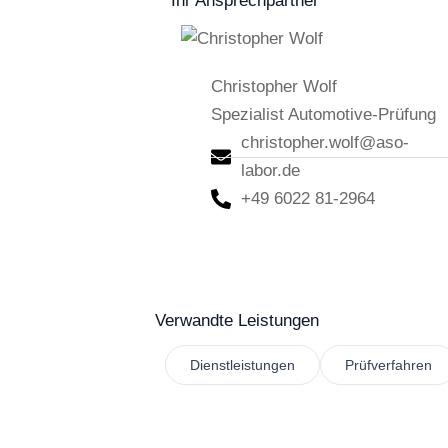
Ihr Ansprechpartner
Christopher Wolf
Spezialist Automotive-Prüfung
christopher.wolf@aso-
labor.de
+49 6022 81-2964
Verwandte Leistungen
Dienstleistungen
Prüfverfahren