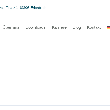
stoffplatz 1, 63906 Erlenbach
Über uns
Downloads
Karriere
Blog
Kontakt