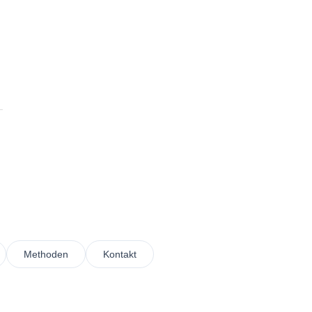
Methoden
Kontakt