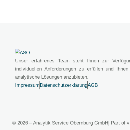
Unser erfahrenes Team steht Ihnen zur Verfügu
individuellen Anforderungen zu erfüllen und Ihnen
analytische Lösungen anzubieten.
Impressum
Datenschutzerklärung
AGB
© 2026 – Analytik Service Obernburg GmbH
| Part of 