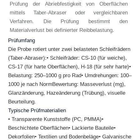
Prüfung der Abriebfestigkeit von Oberflächen
mittels Taber-Abraser oder vergleichbaren
Verfahren. Die Prüfung bestimmt den
Materialverlust bei definierter Reibbelastung.
Prüfumfang
Die Probe rotiert unter zwei belasteten Schleifrädern
(Taber-Abraser):• Schleifräder: CS-10 (für weiche),
CS-17 (für harte Oberflächen), H-18 (für sehr harte)•
Belastung: 250–1000 g pro Rad• Umdrehungen: 100–
1000 je nach NormBewertung: Masseverlust (mg),
Glanzänderung, Hazeänderung (Trübung), visuelle
Beurteilung.
Typische Prüfmaterialien
• Transparente Kunststoffe (PC, PMMA)•
Beschichtete Oberflächen• Lackierte Bauteile•
Dekorfolien• Textilien und Bodenbeläge• Galvanische