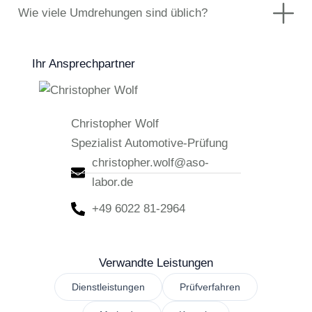
Wie viele Umdrehungen sind üblich?
Ihr Ansprechpartner
Christopher Wolf
Spezialist Automotive-Prüfung
christopher.wolf@aso-
labor.de
+49 6022 81-2964
Verwandte Leistungen
Dienstleistungen
Prüfverfahren