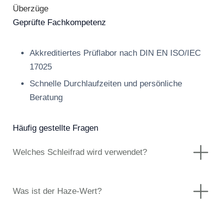
Überzüge
Geprüfte Fachkompetenz
Akkreditiertes Prüflabor nach DIN EN ISO/IEC
17025
Schnelle Durchlaufzeiten und persönliche
Beratung
Häufig gestellte Fragen
Welches Schleifrad wird verwendet?
Was ist der Haze-Wert?