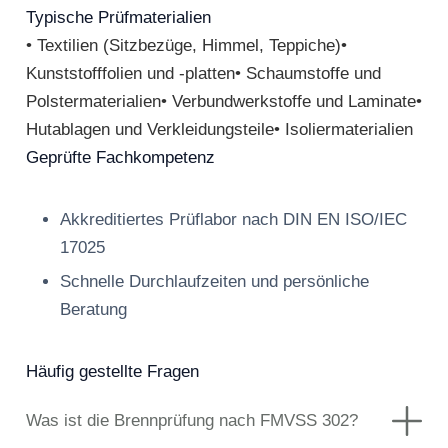
Typische Prüfmaterialien
• Textilien (Sitzbezüge, Himmel, Teppiche)•
Kunststofffolien und -platten• Schaumstoffe und
Polstermaterialien• Verbundwerkstoffe und Laminate•
Hutablagen und Verkleidungsteile• Isoliermaterialien
Geprüfte Fachkompetenz
Akkreditiertes Prüflabor nach DIN EN ISO/IEC
17025
Schnelle Durchlaufzeiten und persönliche
Beratung
Häufig gestellte Fragen
Was ist die Brennprüfung nach FMVSS 302?