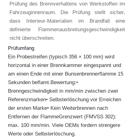
Prüfung des Brennverhaltens von Werkstoffen im
Fahrzeuginnenraum. Die Prüfung stellt sicher,
dass Interieur-Materialien im Brandfall eine
definierte Flammenausbreitungsgeschwindigkeit
nicht überschreiten.
Prüfumfang
Ein Probestreifen (typisch 356 × 100 mm) wird
horizontal in einer Brennkammer eingespannt und
am einen Ende mit einer Bunsenbrennerflamme 15
Sekunden beflamt.Bewertung:•
Brenngeschwindigkeit in mm/min zwischen zwei
Referenzmarken• Selbsterlöschung vor Erreichen
der ersten Marke• Kein Weiterbrennen nach
Entfernen der FlammeGrenzwert (FMVSS 302):
max. 100 mm/min. Viele OEMs fordern strengere
Werte oder Selbsterlöschung.