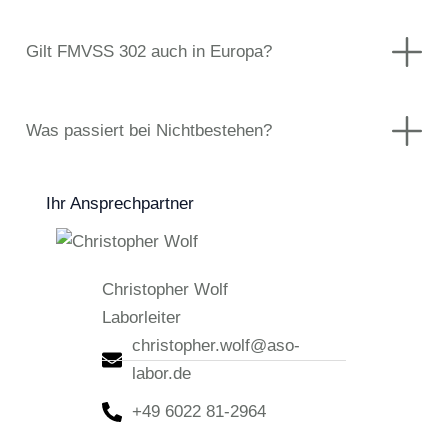
Gilt FMVSS 302 auch in Europa?
Was passiert bei Nichtbestehen?
Ihr Ansprechpartner
Christopher Wolf
Laborleiter
christopher.wolf@aso-
labor.de
+49 6022 81-2964