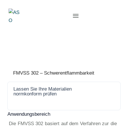
FMVSS 302 – Schwerentflammbarkeit
Lassen Sie Ihre Materialien
Jetzt
normkonform prüfen
anfrage
n
Anwendungsbereich
Die FMVSS 302 basiert auf dem Verfahren zur die