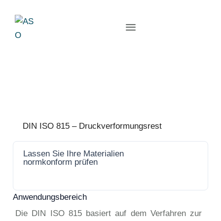
DIN ISO 815 – Druckverformungsrest
Lassen Sie Ihre Materialien
Jetzt
normkonform prüfen
anfrage
n
Anwendungsbereich
Die DIN ISO 815 basiert auf dem Verfahren zur