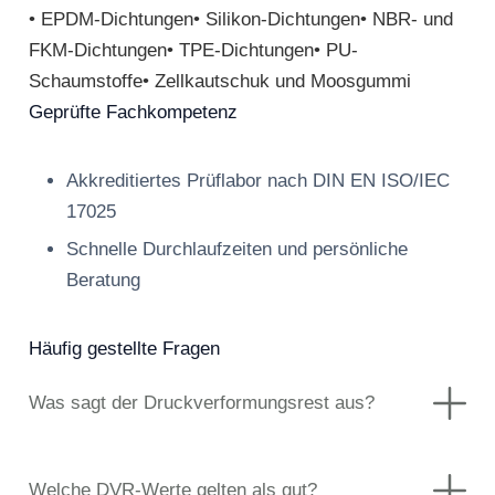
• EPDM-Dichtungen• Silikon-Dichtungen• NBR- und
FKM-Dichtungen• TPE-Dichtungen• PU-
Schaumstoffe• Zellkautschuk und Moosgummi
Geprüfte Fachkompetenz
Akkreditiertes Prüflabor nach DIN EN ISO/IEC
17025
Schnelle Durchlaufzeiten und persönliche
Beratung
Häufig gestellte Fragen
Was sagt der Druckverformungsrest aus?
Welche DVR-Werte gelten als gut?