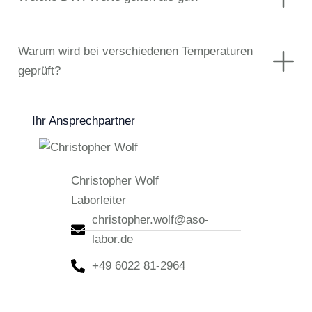
Warum wird bei verschiedenen Temperaturen
geprüft?
Ihr Ansprechpartner
Christopher Wolf
Laborleiter
christopher.wolf@aso-
labor.de
+49 6022 81-2964