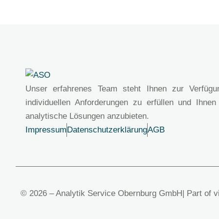
Unser erfahrenes Team steht Ihnen zur Verfügu
individuellen Anforderungen zu erfüllen und Ihnen
analytische Lösungen anzubieten.
Impressum
Datenschutzerklärung
AGB
© 2026 – Analytik Service Obernburg GmbH
| Part of 