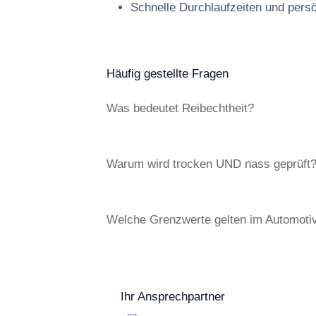
Schnelle Durchlaufzeiten und pers
Häufig gestellte Fragen
Was bedeutet Reibechtheit?
Warum wird trocken UND nass geprüft
Welche Grenzwerte gelten im Automoti
Ihr Ansprechpartner