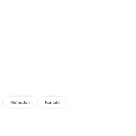
Methoden
Kontakt