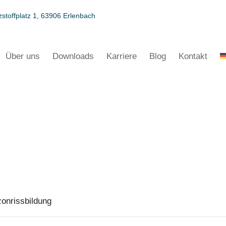
stoffplatz 1, 63906 Erlenbach
Über uns
Downloads
Karriere
Blog
Kontakt
onrissbildung