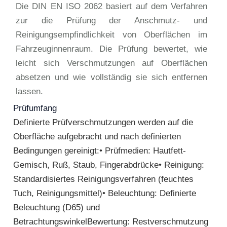
Die DIN EN ISO 2062 basiert auf dem Verfahren
zur die Prüfung der Anschmutz- und
Reinigungsempfindlichkeit von Oberflächen im
Fahrzeuginnenraum. Die Prüfung bewertet, wie
leicht sich Verschmutzungen auf Oberflächen
absetzen und wie vollständig sie sich entfernen
lassen.
Prüfumfang
Definierte Prüfverschmutzungen werden auf die
Oberfläche aufgebracht und nach definierten
Bedingungen gereinigt:• Prüfmedien: Hautfett-
Gemisch, Ruß, Staub, Fingerabdrücke• Reinigung:
Standardisiertes Reinigungsverfahren (feuchtes
Tuch, Reinigungsmittel)• Beleuchtung: Definierte
Beleuchtung (D65) und
BetrachtungswinkelBewertung: Restverschmutzung