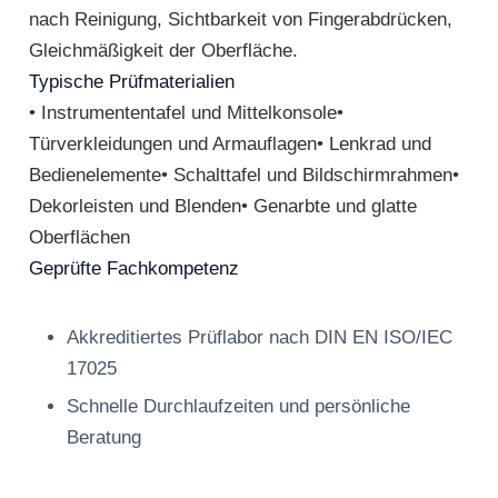
nach Reinigung, Sichtbarkeit von Fingerabdrücken,
Gleichmäßigkeit der Oberfläche.
Typische Prüfmaterialien
• Instrumententafel und Mittelkonsole•
Türverkleidungen und Armauflagen• Lenkrad und
Bedienelemente• Schalttafel und Bildschirmrahmen•
Dekorleisten und Blenden• Genarbte und glatte
Oberflächen
Geprüfte Fachkompetenz
Akkreditiertes Prüflabor nach DIN EN ISO/IEC
17025
Schnelle Durchlaufzeiten und persönliche
Beratung