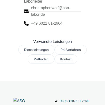
Laborleiter
christopher.wolf@aso-
labor.de
+49 6022 81-2964
Verwandte Leistungen
Dienstleistungen
Prüfverfahren
Methoden
Kontakt
+49 ( 0 ) 6022 81-2668