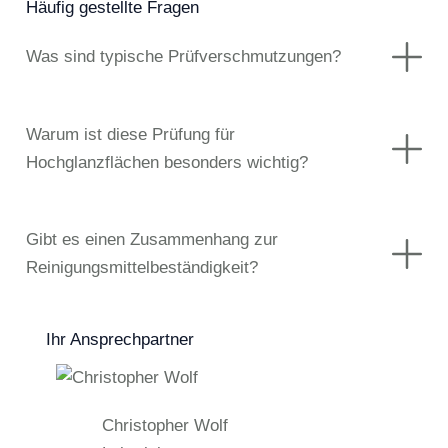
Häufig gestellte Fragen
Was sind typische Prüfverschmutzungen?
Warum ist diese Prüfung für
Hochglanzflächen besonders wichtig?
Gibt es einen Zusammenhang zur
Reinigungsmittelbeständigkeit?
Ihr Ansprechpartner
Christopher Wolf