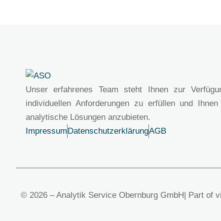
Unser erfahrenes Team steht Ihnen zur Verfügu
individuellen Anforderungen zu erfüllen und Ihnen
analytische Lösungen anzubieten.
Impressum
Datenschutzerklärung
AGB
© 2026 – Analytik Service Obernburg GmbH
| Part of 