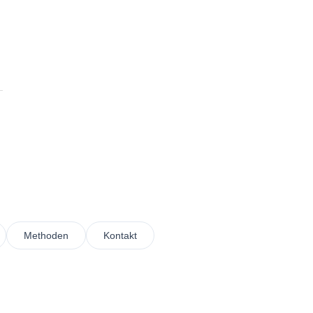
Methoden
Kontakt