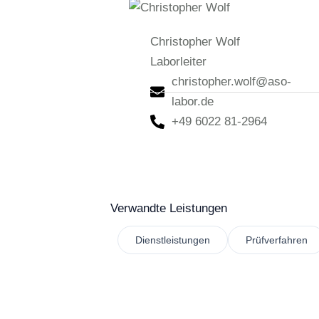
Christopher Wolf
Laborleiter
christopher.wolf@aso-
labor.de
+49 6022 81-2964
Verwandte Leistungen
Dienstleistungen
Prüfverfahren