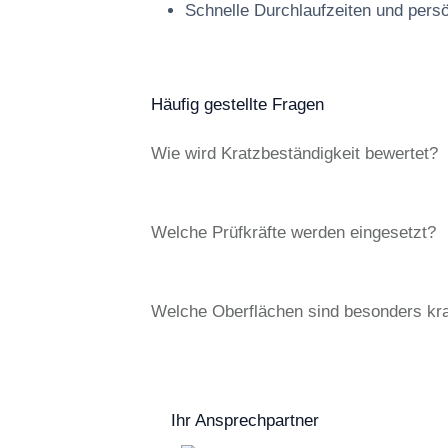
Schnelle Durchlaufzeiten und pers
Häufig gestellte Fragen
Wie wird Kratzbeständigkeit bewertet?
Welche Prüfkräfte werden eingesetzt?
Welche Oberflächen sind besonders kra
Ihr Ansprechpartner