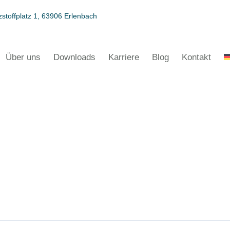
stoffplatz 1, 63906 Erlenbach
Über uns
Downloads
Karriere
Blog
Kontakt