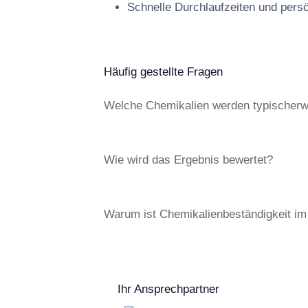
Schnelle Durchlaufzeiten und pers
Häufig gestellte Fragen
Welche Chemikalien werden typischerw
Wie wird das Ergebnis bewertet?
Warum ist Chemikalienbeständigkeit im
Ihr Ansprechpartner