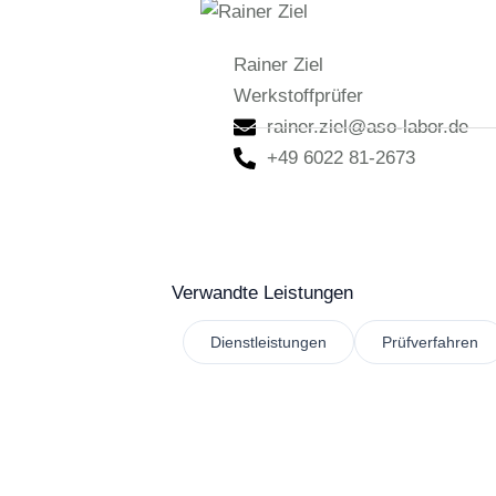
Rainer Ziel
Werkstoffprüfer
rainer.ziel@aso-labor.de
+49 6022 81-2673
Verwandte Leistungen
Dienstleistungen
Prüfverfahren