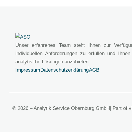
Unser erfahrenes Team steht Ihnen zur Verfügu
individuellen Anforderungen zu erfüllen und Ihnen
analytische Lösungen anzubieten.
Impressum
Datenschutzerklärung
AGB
© 2026 – Analytik Service Obernburg GmbH
| Part of 