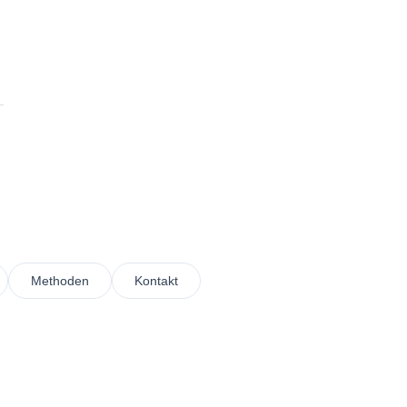
Methoden
Kontakt