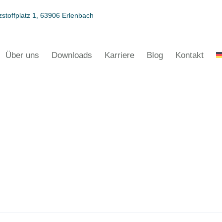
stoffplatz 1, 63906 Erlenbach
Über uns
Downloads
Karriere
Blog
Kontakt