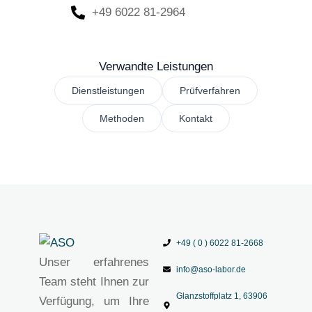
+49 6022 81-2964
Verwandte Leistungen
Dienstleistungen
Prüfverfahren
Methoden
Kontakt
+49 ( 0 ) 6022 81-2668
Unser erfahrenes
info@aso-labor.de
Team steht Ihnen zur
Glanzstoffplatz 1, 63906
Verfügung, um Ihre