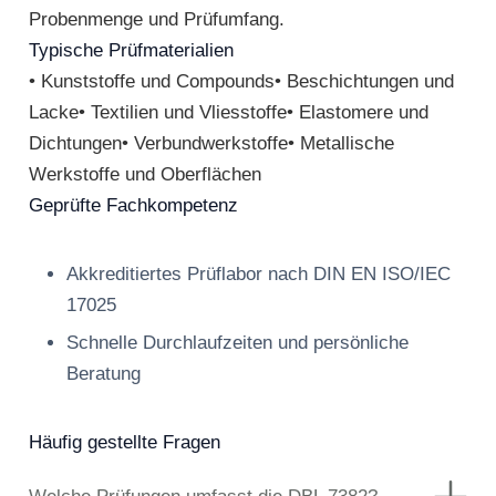
Probenmenge und Prüfumfang.
Typische Prüfmaterialien
• Kunststoffe und Compounds• Beschichtungen und
Lacke• Textilien und Vliesstoffe• Elastomere und
Dichtungen• Verbundwerkstoffe• Metallische
Werkstoffe und Oberflächen
Geprüfte Fachkompetenz
Akkreditiertes Prüflabor nach DIN EN ISO/IEC
17025
Schnelle Durchlaufzeiten und persönliche
Beratung
Häufig gestellte Fragen