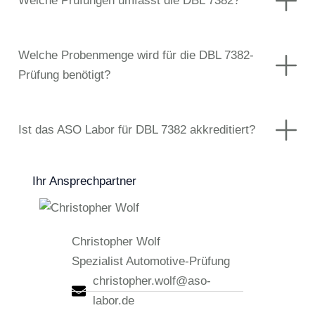
Welche Prüfungen umfasst die DBL 7382?
Welche Probenmenge wird für die DBL 7382-
Prüfung benötigt?
Ist das ASO Labor für DBL 7382 akkreditiert?
Ihr Ansprechpartner
Christopher Wolf
Spezialist Automotive-Prüfung
christopher.wolf@aso-
labor.de