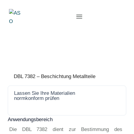
DBL 7382 – Beschichtung Metallteile
Lassen Sie Ihre Materialien
Jetzt
normkonform prüfen
anfrage
n
Anwendungsbereich
Die DBL 7382 dient zur Bestimmung des