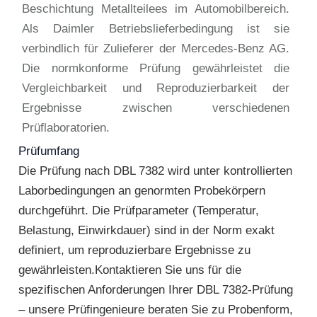
Beschichtung Metallteilees im Automobilbereich.
Als Daimler Betriebslieferbedingung ist sie
verbindlich für Zulieferer der Mercedes-Benz AG.
Die normkonforme Prüfung gewährleistet die
Vergleichbarkeit und Reproduzierbarkeit der
Ergebnisse zwischen verschiedenen
Prüflaboratorien.
Prüfumfang
Die Prüfung nach DBL 7382 wird unter kontrollierten
Laborbedingungen an genormten Probekörpern
durchgeführt. Die Prüfparameter (Temperatur,
Belastung, Einwirkdauer) sind in der Norm exakt
definiert, um reproduzierbare Ergebnisse zu
gewährleisten.Kontaktieren Sie uns für die
spezifischen Anforderungen Ihrer DBL 7382-Prüfung
– unsere Prüfingenieure beraten Sie zu Probenform,