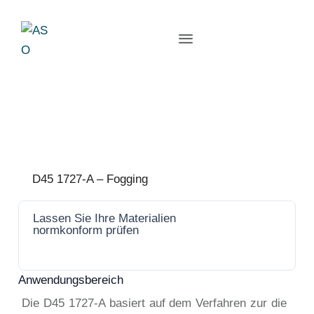
D45 1727-A – Fogging
Lassen Sie Ihre Materialien
Jetzt
normkonform prüfen
anfrage
n
Anwendungsbereich
Die D45 1727-A basiert auf dem Verfahren zur die