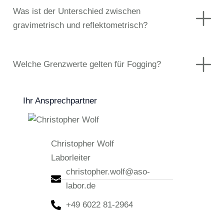
Was ist der Unterschied zwischen
gravimetrisch und reflektometrisch?
Welche Grenzwerte gelten für Fogging?
Ihr Ansprechpartner
Christopher Wolf
Laborleiter
christopher.wolf@aso-
labor.de
+49 6022 81-2964