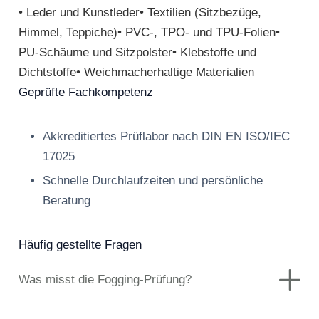
• Leder und Kunstleder• Textilien (Sitzbezüge,
Himmel, Teppiche)• PVC-, TPO- und TPU-Folien•
PU-Schäume und Sitzpolster• Klebstoffe und
Dichtstoffe• Weichmacherhaltige Materialien
Geprüfte Fachkompetenz
Akkreditiertes Prüflabor nach DIN EN ISO/IEC
17025
Schnelle Durchlaufzeiten und persönliche
Beratung
Häufig gestellte Fragen
Was misst die Fogging-Prüfung?