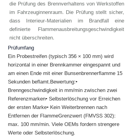
die Prüfung des Brennverhaltens von Werkstoffen
im Fahrzeuginnenraum. Die Prüfung stellt sicher,
dass Interieur-Materialien im Brandfall eine
definierte Flammenausbreitungsgeschwindigkeit
nicht überschreiten.
Prüfumfang
Ein Probestreifen (typisch 356 × 100 mm) wird
horizontal in einer Brennkammer eingespannt und
am einen Ende mit einer Bunsenbrennerflamme 15
Sekunden beflamt.Bewertung:•
Brenngeschwindigkeit in mm/min zwischen zwei
Referenzmarken• Selbsterlöschung vor Erreichen
der ersten Marke• Kein Weiterbrennen nach
Entfernen der FlammeGrenzwert (FMVSS 302):
max. 100 mm/min. Viele OEMs fordern strengere
Werte oder Selbsterlöschung.