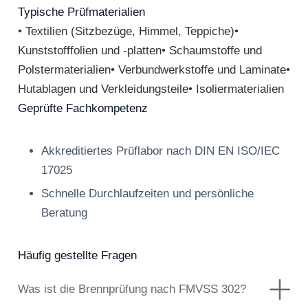
Typische Prüfmaterialien
• Textilien (Sitzbezüge, Himmel, Teppiche)•
Kunststofffolien und -platten• Schaumstoffe und
Polstermaterialien• Verbundwerkstoffe und Laminate•
Hutablagen und Verkleidungsteile• Isoliermaterialien
Geprüfte Fachkompetenz
Akkreditiertes Prüflabor nach DIN EN ISO/IEC
17025
Schnelle Durchlaufzeiten und persönliche
Beratung
Häufig gestellte Fragen
Was ist die Brennprüfung nach FMVSS 302?