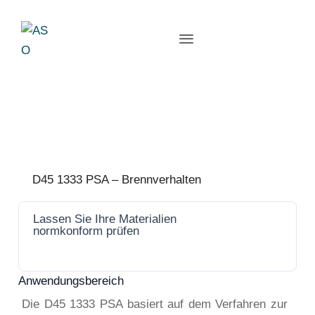
D45 1333 PSA – Brennverhalten
Lassen Sie Ihre Materialien
Jetzt
normkonform prüfen
anfrage
n
Anwendungsbereich
Die D45 1333 PSA basiert auf dem Verfahren zur