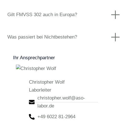
Gilt FMVSS 302 auch in Europa?
Was passiert bei Nichtbestehen?
Ihr Ansprechpartner
Christopher Wolf
Laborleiter
christopher.wolf@aso-
labor.de
+49 6022 81-2964