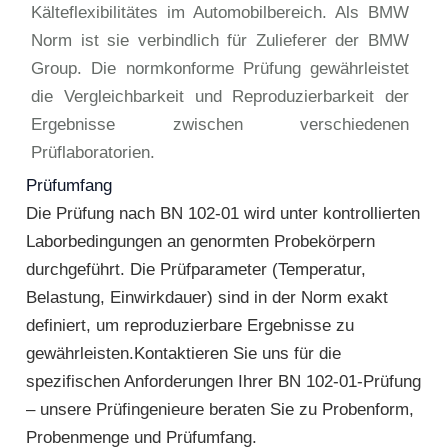
Kälteflexibilitätes im Automobilbereich. Als BMW
Norm ist sie verbindlich für Zulieferer der BMW
Group. Die normkonforme Prüfung gewährleistet
die Vergleichbarkeit und Reproduzierbarkeit der
Ergebnisse zwischen verschiedenen
Prüflaboratorien.
Prüfumfang
Die Prüfung nach BN 102-01 wird unter kontrollierten
Laborbedingungen an genormten Probekörpern
durchgeführt. Die Prüfparameter (Temperatur,
Belastung, Einwirkdauer) sind in der Norm exakt
definiert, um reproduzierbare Ergebnisse zu
gewährleisten.Kontaktieren Sie uns für die
spezifischen Anforderungen Ihrer BN 102-01-Prüfung
– unsere Prüfingenieure beraten Sie zu Probenform,
Probenmenge und Prüfumfang.