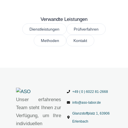
Verwandte Leistungen
Dienstleistungen
Prüfverfahren
Methoden
Kontakt
+49 ( 0 ) 6022 81-2668
Unser erfahrenes
info@aso-labor.de
Team steht Ihnen zur
Glanzstoffplatz 1, 63906
Verfügung, um Ihre
Erlenbach
individuellen