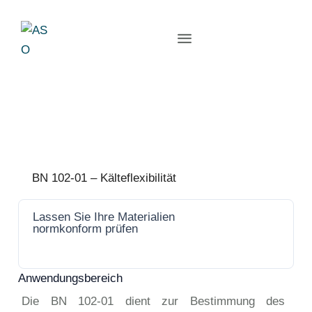
BN 102-01 – Kälteflexibilität
Lassen Sie Ihre Materialien
Jetzt
normkonform prüfen
anfrage
n
Anwendungsbereich
Die BN 102-01 dient zur Bestimmung des