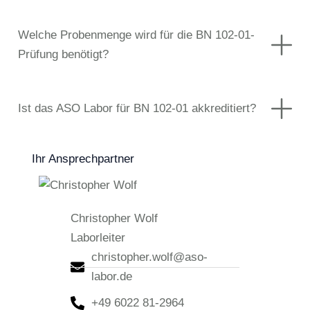
Welche Probenmenge wird für die BN 102-01-
Prüfung benötigt?
Ist das ASO Labor für BN 102-01 akkreditiert?
Ihr Ansprechpartner
Christopher Wolf
Laborleiter
christopher.wolf@aso-
labor.de
+49 6022 81-2964