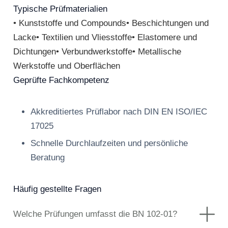
Typische Prüfmaterialien
• Kunststoffe und Compounds• Beschichtungen und
Lacke• Textilien und Vliesstoffe• Elastomere und
Dichtungen• Verbundwerkstoffe• Metallische
Werkstoffe und Oberflächen
Geprüfte Fachkompetenz
Akkreditiertes Prüflabor nach DIN EN ISO/IEC
17025
Schnelle Durchlaufzeiten und persönliche
Beratung
Häufig gestellte Fragen
Welche Prüfungen umfasst die BN 102-01?