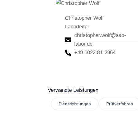
Christopher Wolf
Laborleiter
christopher.wolf@aso-
labor.de
+49 6022 81-2964
Verwandte Leistungen
Dienstleistungen
Prüfverfahren