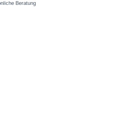
önliche Beratung