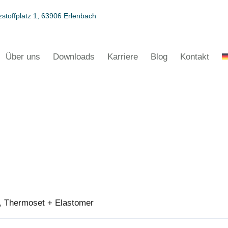
stoffplatz 1, 63906 Erlenbach
Über uns
Downloads
Karriere
Blog
Kontakt
, Thermoset + Elastomer