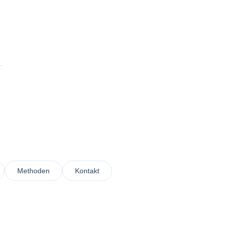
Methoden
Kontakt