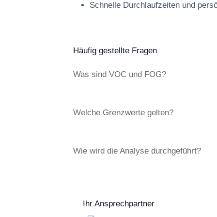
Schnelle Durchlaufzeiten und pers
Häufig gestellte Fragen
Was sind VOC und FOG?
Welche Grenzwerte gelten?
Wie wird die Analyse durchgeführt?
Ihr Ansprechpartner