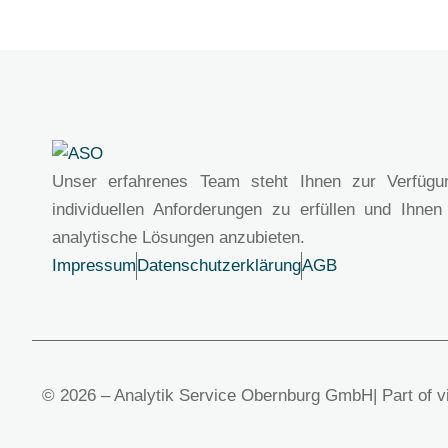
Unser erfahrenes Team steht Ihnen zur Verfügu
individuellen Anforderungen zu erfüllen und Ihnen
analytische Lösungen anzubieten.
Impressum
Datenschutzerklärung
AGB
© 2026 – Analytik Service Obernburg GmbH
| Part of 