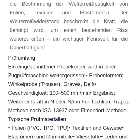
die Bestimmung der Weiterreißfestigkeit von
Folien, Textilien und Elastomeren. Der
Weiterreißwiderstand beschreibt die Kraft, die
benötigt wird, um einen bestehenden Riss
weiterzureißen – ein wichtiger Kennwert für die
Dauerhaftigkeit.
Prüfumfang
Ein eingeschnittener Probekörper wird in einer
Zugprüfmaschine weitergerissen:• Probenformen:
Winkelprobe (Trouser), Graves, Delft•
Geschwindigkeit: 100–500 mm/min• Ergebnis:
Weiterreißkraft in N oder N/mmFür Textilien: Trapez-
Methode nach ISO 13937 oder Elmendorf-Methode.
Typische Prüfmaterialien
• Folien (PVC, TPO, TPU)• Textilien und Gewebe•
Elastomere und Gummiteile• Vliesstoffe• Leder und