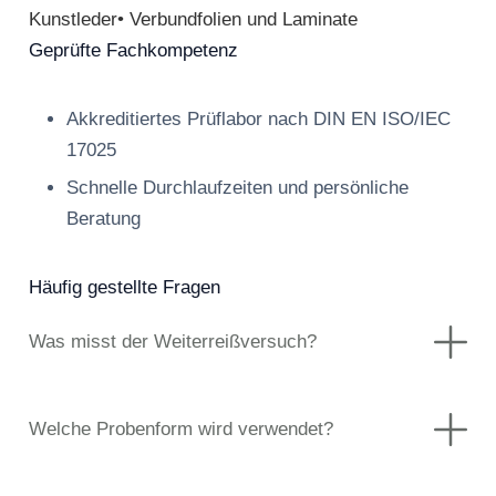
Kunstleder• Verbundfolien und Laminate
Geprüfte Fachkompetenz
Akkreditiertes Prüflabor nach DIN EN ISO/IEC
17025
Schnelle Durchlaufzeiten und persönliche
Beratung
Häufig gestellte Fragen
Was misst der Weiterreißversuch?
Welche Probenform wird verwendet?