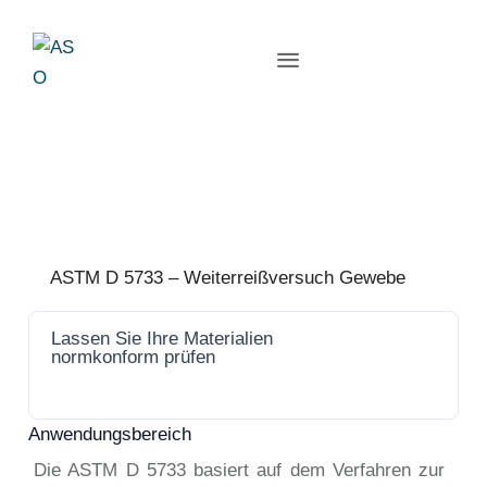
ASTM D 5733 – Weiterreißversuch Gewebe
Lassen Sie Ihre Materialien
Jetzt
normkonform prüfen
anfrage
n
Anwendungsbereich
Die ASTM D 5733 basiert auf dem Verfahren zur