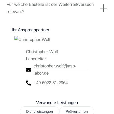
Für welche Bauteile ist der Weiterreißversuch
relevant?
Ihr Ansprechpartner
Christopher Wolf
Laborleiter
christopher.wolf@aso-
labor.de
+49 6022 81-2964
Verwandte Leistungen
Dienstleistungen
Prüfverfahren