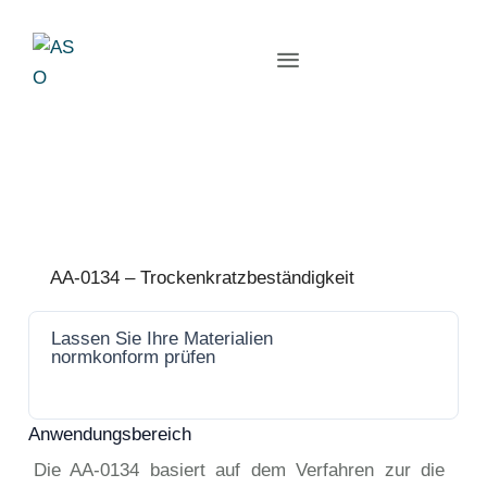
AA-0134 – Trockenkratzbeständigkeit
Lassen Sie Ihre Materialien
Jetzt
normkonform prüfen
anfrage
n
Anwendungsbereich
Die AA-0134 basiert auf dem Verfahren zur die