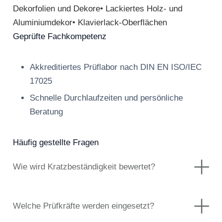
Dekorfolien und Dekore• Lackiertes Holz- und
Aluminiumdekor• Klavierlack-Oberflächen
Geprüfte Fachkompetenz
Akkreditiertes Prüflabor nach DIN EN ISO/IEC
17025
Schnelle Durchlaufzeiten und persönliche
Beratung
Häufig gestellte Fragen
Wie wird Kratzbeständigkeit bewertet?
Welche Prüfkräfte werden eingesetzt?