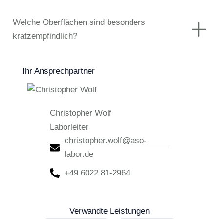
Welche Oberflächen sind besonders
kratzempfindlich?
Ihr Ansprechpartner
Christopher Wolf
Laborleiter
christopher.wolf@aso-
labor.de
+49 6022 81-2964
Verwandte Leistungen