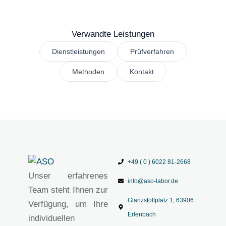
Verwandte Leistungen
Dienstleistungen
Prüfverfahren
Methoden
Kontakt
+49 ( 0 ) 6022 81-2668
Unser erfahrenes
info@aso-labor.de
Team steht Ihnen zur
Glanzstoffplatz 1, 63906
Verfügung, um Ihre
Erlenbach
individuellen