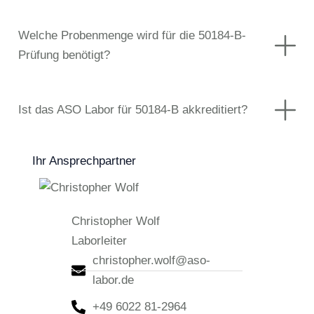
Welche Probenmenge wird für die 50184-B-
Prüfung benötigt?
Ist das ASO Labor für 50184-B akkreditiert?
Ihr Ansprechpartner
Christopher Wolf
Laborleiter
christopher.wolf@aso-
labor.de
+49 6022 81-2964