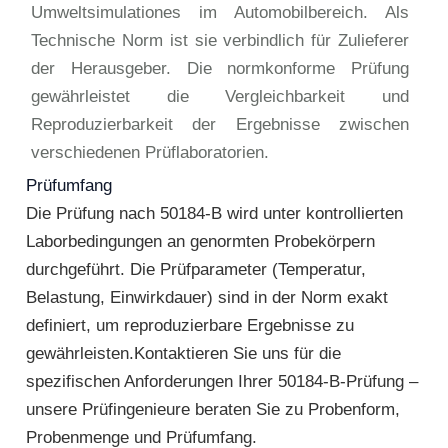
Umweltsimulationes im Automobilbereich. Als
Technische Norm ist sie verbindlich für Zulieferer
der Herausgeber. Die normkonforme Prüfung
gewährleistet die Vergleichbarkeit und
Reproduzierbarkeit der Ergebnisse zwischen
verschiedenen Prüflaboratorien.
Prüfumfang
Die Prüfung nach 50184-B wird unter kontrollierten
Laborbedingungen an genormten Probekörpern
durchgeführt. Die Prüfparameter (Temperatur,
Belastung, Einwirkdauer) sind in der Norm exakt
definiert, um reproduzierbare Ergebnisse zu
gewährleisten.Kontaktieren Sie uns für die
spezifischen Anforderungen Ihrer 50184-B-Prüfung –
unsere Prüfingenieure beraten Sie zu Probenform,
Probenmenge und Prüfumfang.