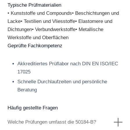
Typische Prüfmaterialien
• Kunststoffe und Compounds• Beschichtungen und
Lacke• Textilien und Vliesstoffe• Elastomere und
Dichtungen• Verbundwerkstoffe• Metallische
Werkstoffe und Oberflächen
Geprüfte Fachkompetenz
Akkreditiertes Prüflabor nach DIN EN ISO/IEC
17025
Schnelle Durchlaufzeiten und persönliche
Beratung
Häufig gestellte Fragen
Welche Prüfungen umfasst die 50184-B?