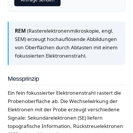
REM
(Rasterelektronenmikroskopie, engl.
SEM) erzeugt hochauflösende Abbildungen
von Oberflächen durch Abtasten mit einem
fokussierten Elektronenstrahl.
Messprinzip
Ein fein fokussierter Elektronenstrahl rastert die
Probenoberfläche ab. Die Wechselwirkung der
Elektronen mit der Probe erzeugt verschiedene
Signale: Sekundärelektronen (SE) liefern
topografische Information, Rückstreuelektronen