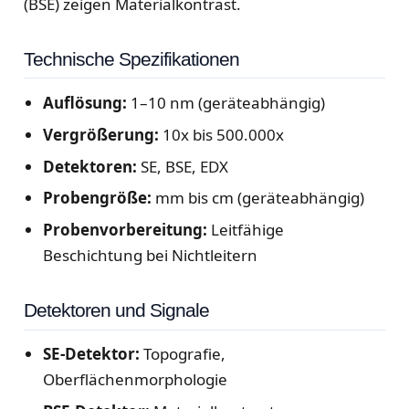
(BSE) zeigen Materialkontrast.
Technische Spezifikationen
Auflösung:
1–10 nm (geräteabhängig)
Vergrößerung:
10x bis 500.000x
Detektoren:
SE, BSE, EDX
Probengröße:
mm bis cm (geräteabhängig)
Probenvorbereitung:
Leitfähige
Beschichtung bei Nichtleitern
Detektoren und Signale
SE-Detektor:
Topografie,
Oberflächenmorphologie