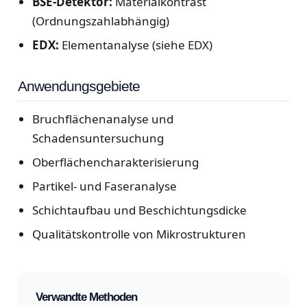
BSE-Detektor:
Materialkontrast
(Ordnungszahlabhängig)
EDX:
Elementanalyse (siehe EDX)
Anwendungsgebiete
Bruchflächenanalyse und
Schadensuntersuchung
Oberflächencharakterisierung
Partikel- und Faseranalyse
Schichtaufbau und Beschichtungsdicke
Qualitätskontrolle von Mikrostrukturen
Verwandte Methoden