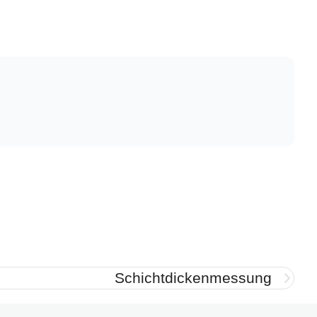
Schichtdickenmessung