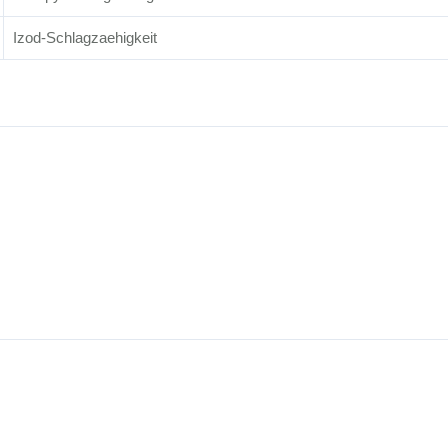
Izod-Schlagzaehigkeit