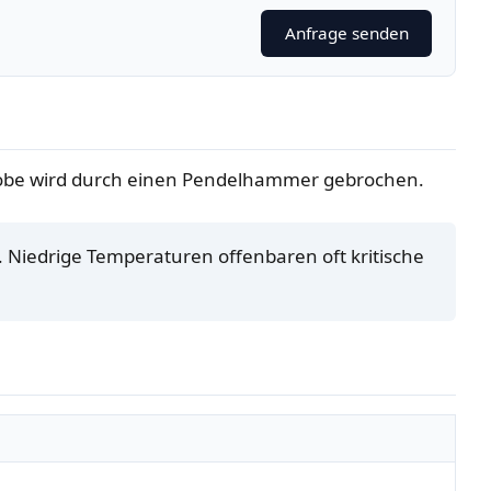
Anfrage senden
Probe wird durch einen Pendelhammer gebrochen.
. Niedrige Temperaturen offenbaren oft kritische