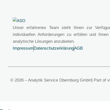
Unser erfahrenes Team steht Ihnen zur Verfügu
individuellen Anforderungen zu erfüllen und Ihnen
analytische Lösungen anzubieten.
Impressum
Datenschutzerklärung
AGB
© 2026 – Analytik Service Obernburg GmbH
| Part of 