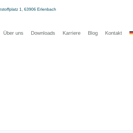
stoffplatz 1, 63906 Erlenbach
Über uns
Downloads
Karriere
Blog
Kontakt