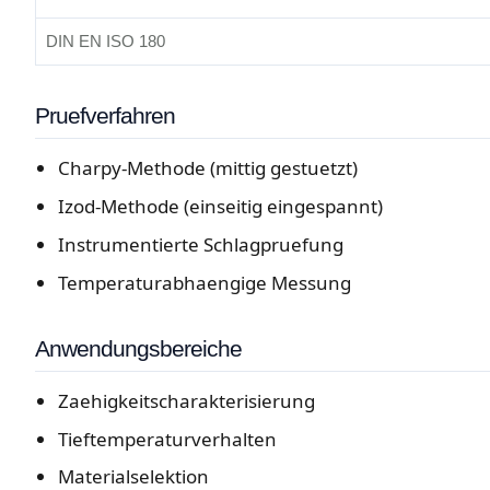
DIN EN ISO 180
Pruefverfahren
Charpy-Methode (mittig gestuetzt)
Izod-Methode (einseitig eingespannt)
Instrumentierte Schlagpruefung
Temperaturabhaengige Messung
Anwendungsbereiche
Zaehigkeitscharakterisierung
Tieftemperaturverhalten
Materialselektion