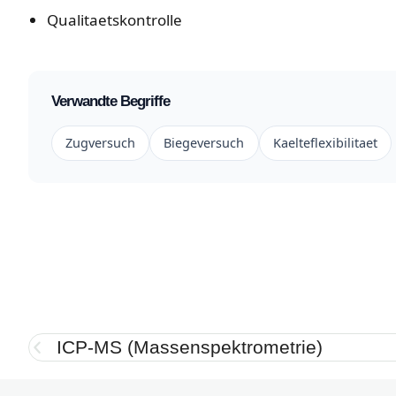
Qualitaetskontrolle
Verwandte Begriffe
Zugversuch
Biegeversuch
Kaelteflexibilitaet
ICP-MS (Massenspektrometrie)